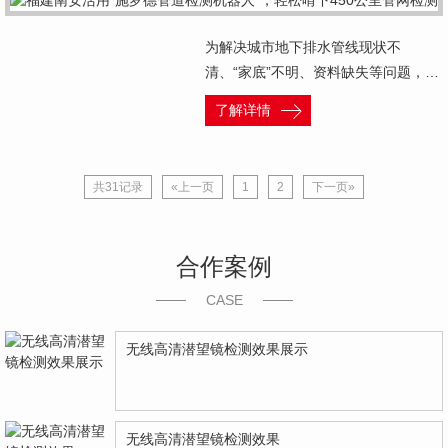
为解决城市地下排水管线现状不
清、“家底”不明、资料缺失等问题，…
了解详情
共31记录
«上一页
1
2
下一页»
合作案例
CASE
无线高清潜望镜检测效果展示
无线高清潜望镜检测效果