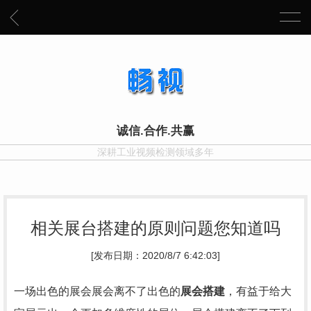
诚信.合作.共赢
深耕工业视频检测领域多年
相关展台搭建的原则问题您知道吗
[发布日期：2020/8/7 6:42:03]
一场出色的展会展会离不了出色的
展会搭建
，有益于给大