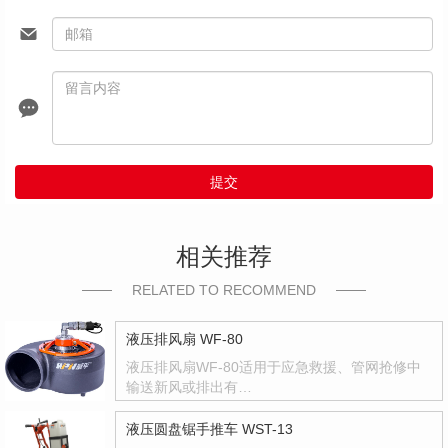
提交
相关推荐
RELATED TO RECOMMEND
液压排风扇 WF-80
液压排风扇WF-80适用于应急救援、管网抢修中
输送新风或排出有…
液压圆盘锯手推车 WST-13