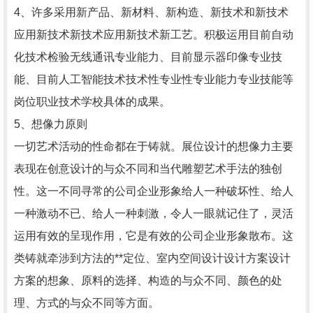
4、许多采用新产品、新材料、新构造、新技术和新技术
应用新技术新技术应用新技术新工艺。积极运用目前自动
化技术检验无线通讯专业能力、目前显示器印像专业技
能、目前人工智能技术技术性专业性专业能力专业技能等
岗位职业技术学校具体的成果。
5、想像力原则
一切艺术活动的性命都在于铸就。展位设计的想像力主要
表现在创意设计的与众不同和当代雕塑艺术手法的独创
性。这一不同寻常的公司企业形象给人一种破坏性、给人
一种激动不已、给人一种刺激，令人一眼就记住了，灵活
运用有效的呈现作用，它是有效的公司企业形象散布。这
类铸就牵涉到方法的**定位、室内空间设计设计方案设计
方案的想象、原料的选择、构造的与众不同、颜色的处
理、方式的与众不同等方面。