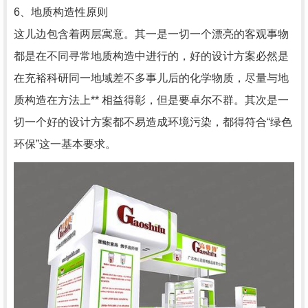
6、地质构造性原则
这儿边包含着两层寓意。其一是一切一个漂亮的客观事物
都是在不同寻常地质构造中进行的，好的设计方案必然是
在充裕科研同一地域差不多事儿后的化学物质，尽量与地
质构造在方法上** 相益得彰，但是要卓尔不群。其次是一
切一个好的设计方案都不易造成环境污染，都得符合“绿色
环保”这一基本要求。