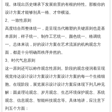
现。体现出历史继承下发展前景的有根的特性。那般你的
设计方案才能够别具一格、才华横溢。
2、一致性原则
高度结合而整体统一，是呈现当代雕塑的关键原则也是基
本原则，样子统一、制作工艺统一、颜色统一、格调统
一。总体来说，好的设计方案在艺术流派的机构观念方
面，都是十分明确而秩序井然的。
3、时代气息原则
这一原则还可以称作观念性原则。阶段的观念侵润着呈现
视觉传达设计设计方案设计方案设计方案的每一个生殖细
胞。在现阶段，展览展示设计设计方案应体现下列几种见
解：圆桌理论观念、岁月观念、生态环境保护观念、系统
观念、信息观念、智能科技观念等。具体地讲，应注意下
列五个方面：