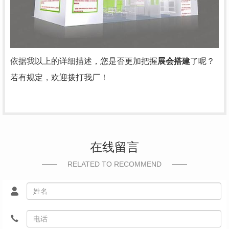
依据我以上的详细描述，您是否更加把握
展会搭建
了呢？
若有规定，欢迎拨打我厂！
在线留言
RELATED TO RECOMMEND