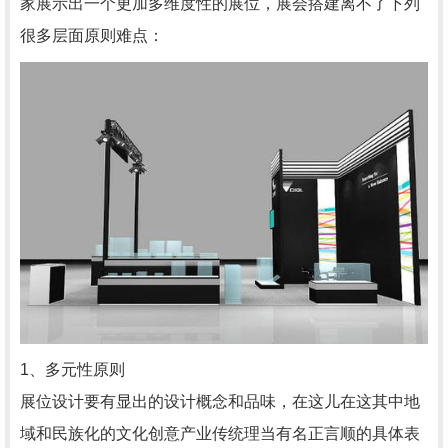
家展示出一个更加多维度性的展位，展会搭建离不了下列
很多层面原则难点：
1、多元性原则
展位设计要有显出的设计概念和品味，在这儿在这其中地
域和民族化的文化创意产业传统理当有名正言顺的具体表