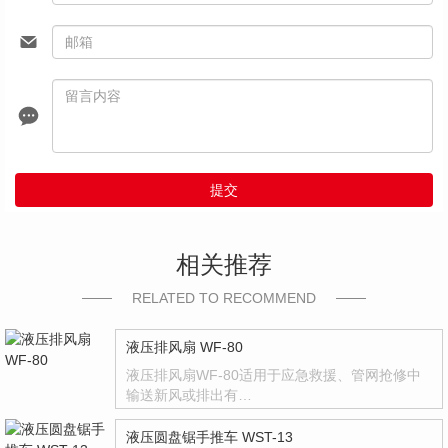
提交
相关推荐
RELATED TO RECOMMEND
液压排风扇 WF-80
液压排风扇WF-80适用于应急救援、管网抢修中
输送新风或排出有…
液压圆盘锯手推车 WST-13