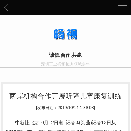
诚信.合作.共赢
深耕工业视频检测领域多年
两岸机构合作开展听障儿童康复训练
[发布日期：2019/10/14 1:39:08]
中新社北京10月12日电 (记者 马海燕)记者12日从