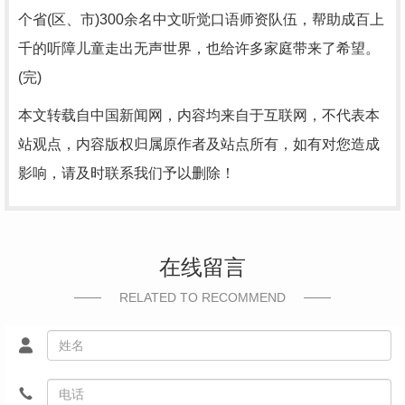
个省(区、市)300余名中文听觉口语师资队伍，帮助成百上
千的听障儿童走出无声世界，也给许多家庭带来了希望。
(完)
本文转载自中国新闻网，内容均来自于互联网，不代表本
站观点，内容版权归属原作者及站点所有，如有对您造成
影响，请及时联系我们予以删除！
在线留言
RELATED TO RECOMMEND