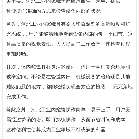
关重要。河北工业内窥镜为此应运而生，为用户提供了一
种便捷而准确的方式来检查设备内部的状况。
首先，河北工业内窥镜具有令人印象深刻的高清晰度和灯
光系统，..用户能够清晰地看到设备内部的每一个细节。这
种高质量的视觉表现力大大提高了工作效率，使检查过程
更加顺畅。
其次，该内窥镜具有灵活的设计，适用于各种复杂环境和
狭窄空间。不论是在管道内部、机械设备的暗角还是其他
难以触及的地方，都能轻松实现全方位的检测，..无死角地
完成工作。
除此之外，河北工业内窥镜操作简单，易于上手。用户无
需经过繁琐的培训即可熟练操作，从而节省时间和成本。
这种便利性使其成为工业领域不可或缺的利器。