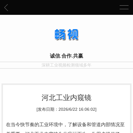
诚信.合作.共赢
深耕工业视频检测领域多年
河北工业内窥镜
[发布日期：2026/6/22 16:06:02]
在当今快节奏的工业环境中，了解设备和管道内部情况至