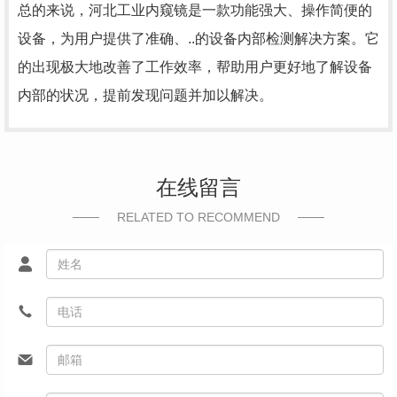
总的来说，河北工业内窥镜是一款功能强大、操作简便的
设备，为用户提供了准确、..的设备内部检测解决方案。它
的出现极大地改善了工作效率，帮助用户更好地了解设备
内部的状况，提前发现问题并加以解决。
在线留言
RELATED TO RECOMMEND