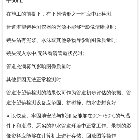
于50m。
在施工的前提下，有下列情形之一时应中止检测:
管道潜望镜检测仪器的光源不能够**影像清晰度时;
镜头沾有泥浆、水沫或其他杂物等影响图像质量时;
镜头浸入水中,无法看清管道状况时;
管道充满雾气影响图像质量时
其他原因无法正常检测时
管道潜望镜检测的结果仅可作为管道初步评估的依据。管
道潜望镜检测设备应坚固、抗碰撞、防水密封良好,
可以快速、牢固地安装与拆卸,应能够在0C~+50℃的气温
件下和潮湿、恶劣的排水管道环境中正常工作。录制的影
像资料应能够在计算机上进行存储、回放图等操作