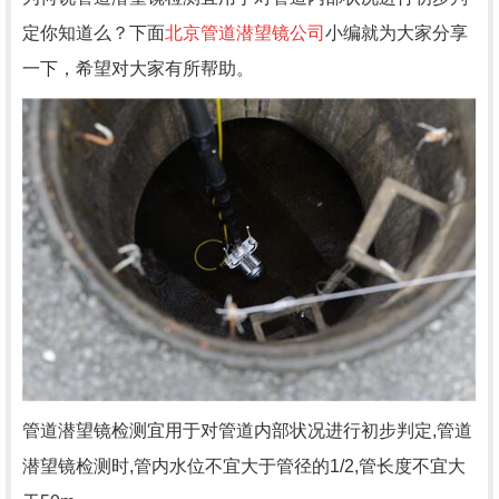
定你知道么？下面
北京管道潜望镜公司
小编就为大家分享
一下，希望对大家有所帮助。
管道潜望镜检测宜用于对管道内部状况进行初步判定,管道
潜望镜检测时,管内水位不宜大于管径的1/2,管长度不宜大