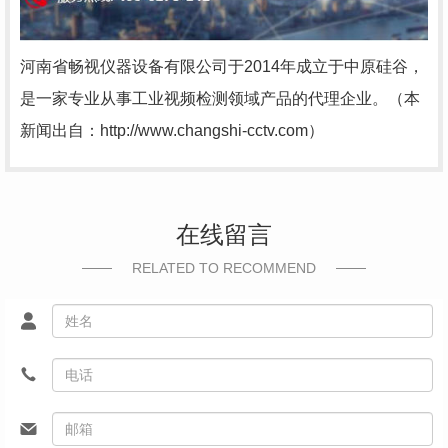
河南省畅视仪器设备有限公司于2014年成立于中原硅谷，
是一家专业从事工业视频检测领域产品的代理企业。（本
新闻出自：http://www.changshi-cctv.com）
在线留言
RELATED TO RECOMMEND