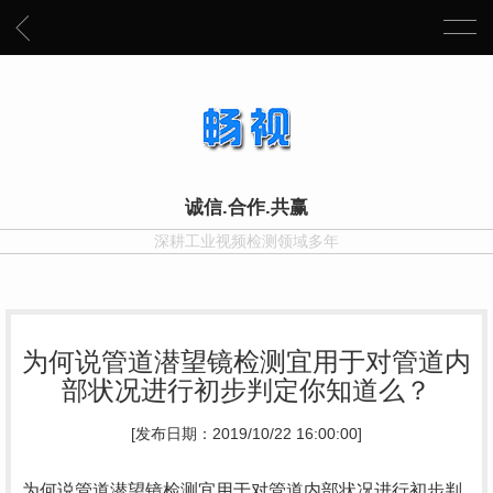
诚信.合作.共赢
深耕工业视频检测领域多年
为何说管道潜望镜检测宜用于对管道内
部状况进行初步判定你知道么？
[发布日期：2019/10/22 16:00:00]
为何说管道潜望镜检测宜用于对管道内部状况进行初步判