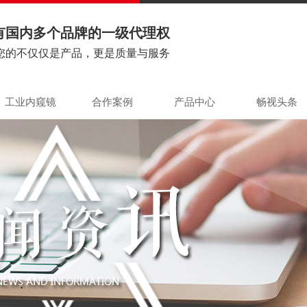
有国内多个品牌的一级代理权
您的不仅仅是产品，更是质量与服务
工业内窥镜
合作案例
产品中心
畅视头条