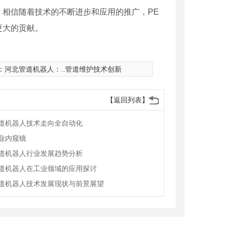
相信随着技术的不断进步和应用的推广，PE
更大的贡献。
：
河北管道机器人：..管道维护技术创新
【返回列表】
道机器人技术走向全自动化
业内窥镜
道机器人行业发展趋势分析
道机器人在工业领域的应用探讨
道机器人技术发展现状与前景展望