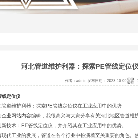
河北管道维护利器：探索PE管线定位
作者：admin 发布日期： 2023-10-09
管线定位仪
北管道维护利器：探索PE管线定位仪在工业应用中的优势
为企业网站内容编辑，我很高兴与大家分享有关河北地区管道维护
创新技术：PE管线定位仪，并介绍其在工业应用中的优势。
着现代工业的发展，管道在各个行业中扮演着至关重要的角色。