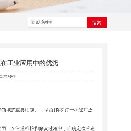
搜索
仪在工业应用中的优势
二维码分享
领域的重要话题。..，我们将探讨一种被广泛
然而，在管道维护和修复过程中，准确定位管道