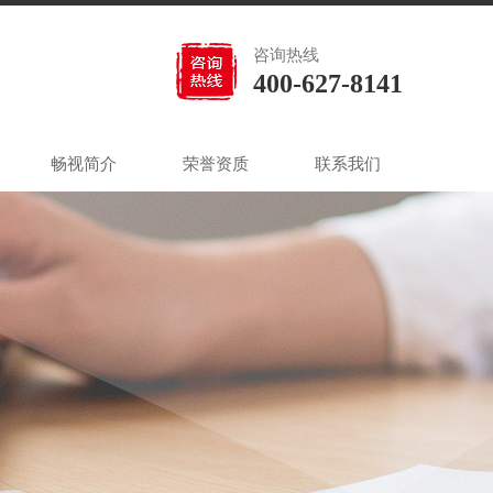
咨询热线
400-627-8141
畅视简介
荣誉资质
联系我们