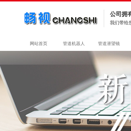
公司拥
我们带给
网站首页
管道机器人
管道潜望镜