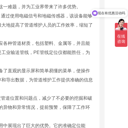
这一难题，并为工业界带来了许多优势。
现在有优惠活动吗
道。通过使用电磁信号和地磁传感器，该设备能够
极大地提高了管道维护人员的工作效率，缩短了
应各种管道材质，包括塑料、金属等，并且能
工业输送管线，PE管线定位仪都能胜任，为
备了直观的显示屏和简单易懂的菜单，使操作
存和导出数据，为管道维护工作提供准确的信息
确定管道位置和问题点，减少了不必要的挖掘和破
的异物和异常情况，提前预警，保障了工作环
用中展现出了巨大的优势。它的准确定位能