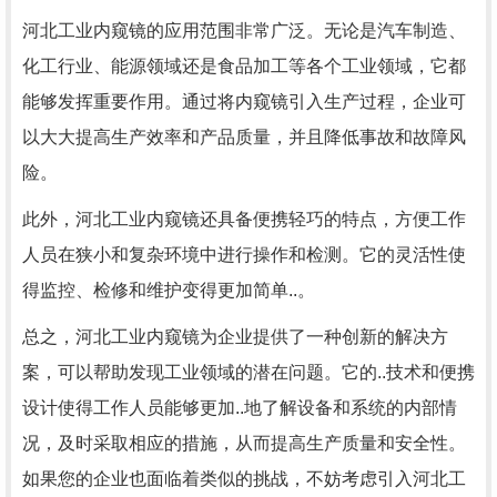
河北工业内窥镜的应用范围非常广泛。无论是汽车制造、
化工行业、能源领域还是食品加工等各个工业领域，它都
能够发挥重要作用。通过将内窥镜引入生产过程，企业可
以大大提高生产效率和产品质量，并且降低事故和故障风
险。
此外，河北工业内窥镜还具备便携轻巧的特点，方便工作
人员在狭小和复杂环境中进行操作和检测。它的灵活性使
得监控、检修和维护变得更加简单..。
总之，河北工业内窥镜为企业提供了一种创新的解决方
案，可以帮助发现工业领域的潜在问题。它的..技术和便携
设计使得工作人员能够更加..地了解设备和系统的内部情
况，及时采取相应的措施，从而提高生产质量和安全性。
如果您的企业也面临着类似的挑战，不妨考虑引入河北工