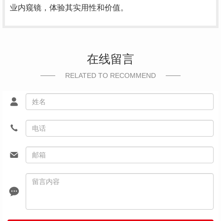
业内窥镜，体验其实用性和价值。
在线留言
RELATED TO RECOMMEND