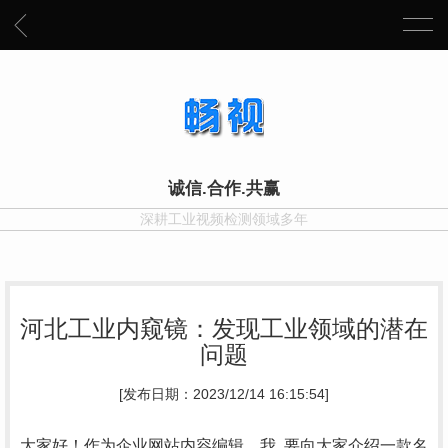
诚信.合作.共赢
深耕工业视频检测领域多年
河北工业内窥镜：发现工业领域的潜在
问题
[发布日期：2023/12/14 16:15:54]
大家好！作为企业网站内容编辑，我..要向大家介绍一款名