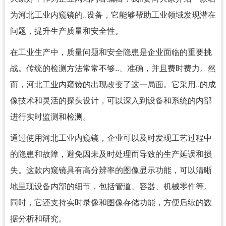
为河北工业内窥镜的..设备，它能够帮助工业领域发现潜在
问题，提升生产质量和安全性。
在工业生产中，质量问题和安全隐患是企业面临的重要挑
战。传统的检测方法常常不够..、准确，并且费时费力。然
而，河北工业内窥镜的出现改变了这一局面。它采用..的成
像技术和灵活的探头设计，可以深入到设备和系统的内部
进行实时监测和检测。
通过使用河北工业内窥镜，企业可以及时发现工艺过程中
的隐患和故障，避免因未及时处理而导致的生产延误和损
失。这款内窥镜具有高分辨率的图像显示功能，可以清晰
地呈现设备内部的细节，包括管道、容器、机械零件等。
同时，它还支持实时录像和图像存储功能，方便后续的数
据分析和研究。