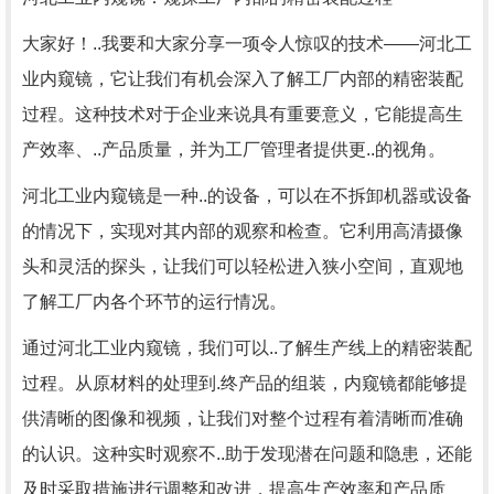
大家好！..我要和大家分享一项令人惊叹的技术——河北工
业内窥镜，它让我们有机会深入了解工厂内部的精密装配
过程。这种技术对于企业来说具有重要意义，它能提高生
产效率、..产品质量，并为工厂管理者提供更..的视角。
河北工业内窥镜是一种..的设备，可以在不拆卸机器或设备
的情况下，实现对其内部的观察和检查。它利用高清摄像
头和灵活的探头，让我们可以轻松进入狭小空间，直观地
了解工厂内各个环节的运行情况。
通过河北工业内窥镜，我们可以..了解生产线上的精密装配
过程。从原材料的处理到.终产品的组装，内窥镜都能够提
供清晰的图像和视频，让我们对整个过程有着清晰而准确
的认识。这种实时观察不..助于发现潜在问题和隐患，还能
及时采取措施进行调整和改进，提高生产效率和产品质