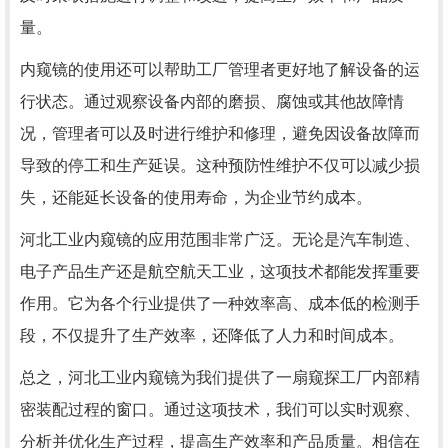
量。
内窥镜的使用还可以帮助工厂管理者更好地了解设备的运
行状态。通过观察设备内部的磨损、腐蚀或其他故障情
况，管理者可以及时进行维护和修理，避免因设备故障而
导致的停工和生产延误。这种预防性维护不仅可以减少损
失，还能延长设备的使用寿命，为企业节约成本。
河北工业内窥镜的应用范围非常广泛。无论是汽车制造、
电子产品生产还是航空航天工业，这项技术都能发挥重要
作用。它为各个行业提供了一种效率高、成本低的检测手
段，不仅提升了生产效率，还降低了人力和时间成本。
总之，河北工业内窥镜为我们提供了一扇窥探工厂内部精
密装配过程的窗口。通过这项技术，我们可以实时观察、
分析并优化生产过程，提高生产效率和产品质量。相信在