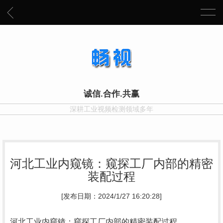
诚信.合作.共赢
深耕工业视频检测领域多年
河北工业内窥镜：窥探工厂内部的精密
装配过程
[发布日期：2024/1/27 16:20:28]
河北工业内窥镜：窥探工厂内部的精密装配过程