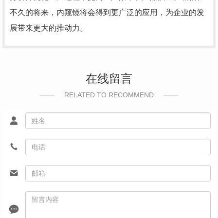
不久的将来，内窥镜将会得到更广泛的应用，为企业的发
展带来更大的推动力。
在线留言
RELATED TO RECOMMEND