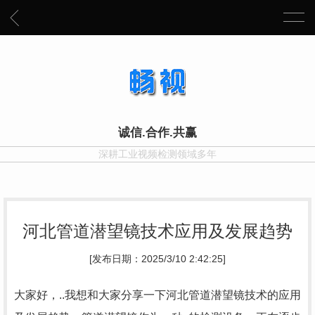
诚信.合作.共赢
深耕工业视频检测领域多年
河北管道潜望镜技术应用及发展趋势
[发布日期：2025/3/10 2:42:25]
大家好，..我想和大家分享一下河北管道潜望镜技术的应用