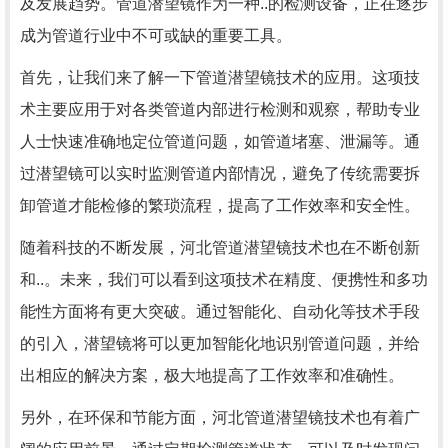
及发展趋势。管道潜望镜作为一种..的检测设备，正在逐步
成为管道行业中不可或缺的重要工具。
首先，让我们来了解一下管道潜望镜技术的应用。这项技
术主要应用于对各类管道内部进行检测和观察，帮助专业
人士快速准确地定位管道问题，如管道堵塞、泄漏等。通
过潜望镜可以实时监测管道内部情况，避免了传统需要拆
卸管道才能检修的繁琐流程，提高了工作效率和安全性。
随着科技的不断发展，河北管道潜望镜技术也在不断创新
和..。未来，我们可以看到这项技术在精度、便携性和多功
能性方面将有更大突破。通过智能化、自动化等技术手段
的引入，潜望镜将可以更加智能化地识别管道问题，并给
出相应的解决方案，极大地提高了工作效率和准确性。
另外，在环保和节能方面，河北管道潜望镜技术也有着广