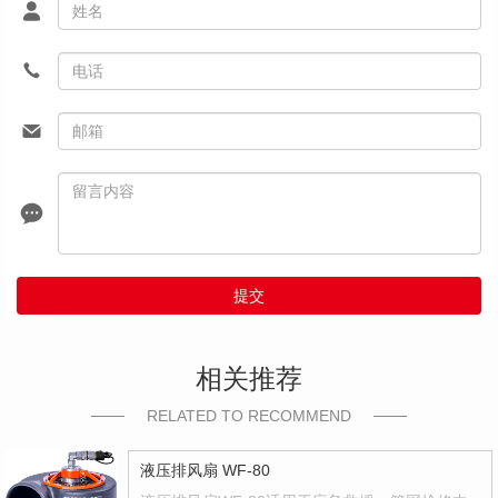
提交
相关推荐
RELATED TO RECOMMEND
液压排风扇 WF-80