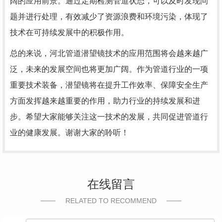
阔的应用前景。通过定期检测管道状态，可以及时发现问
题并进行处理，有效减少了资源浪费和环境污染，体现了
技术在可持续发展中的积极作用。
总的来说，河北管道潜望镜技术的应用范围将会越来越广
泛，未来的发展空间也将更加广阔。作为管道行业的一项
重要技术装备，潜望镜将在提升工作效率、保障安全生产
方面发挥越来越重要的作用，助力行业的持续发展和进
步。希望大家能够关注这一技术的发展，共同促进管道行
业的健康发展。谢谢大家的聆听！
在线留言
RELATED TO RECOMMEND