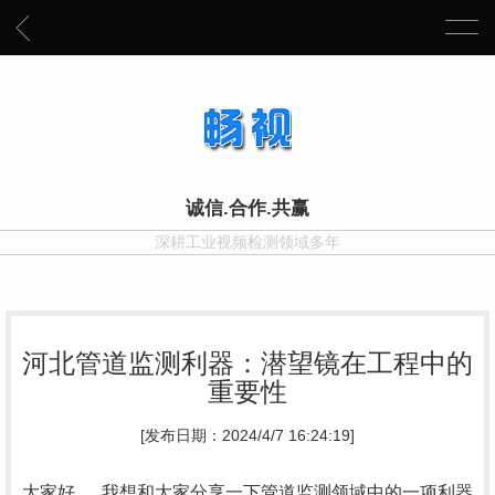
诚信.合作.共赢
深耕工业视频检测领域多年
河北管道监测利器：潜望镜在工程中的
重要性
[发布日期：2024/4/7 16:24:19]
大家好，..我想和大家分享一下管道监测领域中的一项利器