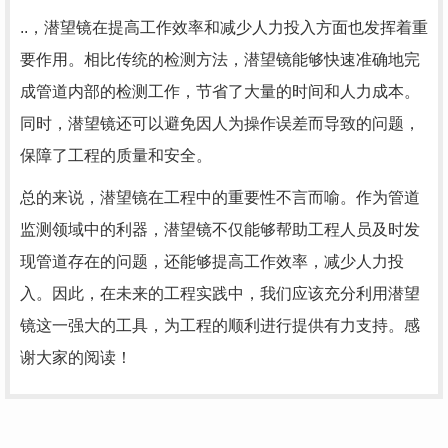
..，潜望镜在提高工作效率和减少人力投入方面也发挥着重
要作用。相比传统的检测方法，潜望镜能够快速准确地完
成管道内部的检测工作，节省了大量的时间和人力成本。
同时，潜望镜还可以避免因人为操作误差而导致的问题，
保障了工程的质量和安全。
总的来说，潜望镜在工程中的重要性不言而喻。作为管道
监测领域中的利器，潜望镜不仅能够帮助工程人员及时发
现管道存在的问题，还能够提高工作效率，减少人力投
入。因此，在未来的工程实践中，我们应该充分利用潜望
镜这一强大的工具，为工程的顺利进行提供有力支持。感
谢大家的阅读！