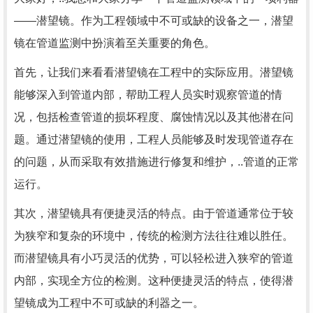
——潜望镜。作为工程领域中不可或缺的设备之一，潜望
镜在管道监测中扮演着至关重要的角色。
首先，让我们来看看潜望镜在工程中的实际应用。潜望镜
能够深入到管道内部，帮助工程人员实时观察管道的情
况，包括检查管道的损坏程度、腐蚀情况以及其他潜在问
题。通过潜望镜的使用，工程人员能够及时发现管道存在
的问题，从而采取有效措施进行修复和维护，..管道的正常
运行。
其次，潜望镜具有便捷灵活的特点。由于管道通常位于较
为狭窄和复杂的环境中，传统的检测方法往往难以胜任。
而潜望镜具有小巧灵活的优势，可以轻松进入狭窄的管道
内部，实现全方位的检测。这种便捷灵活的特点，使得潜
望镜成为工程中不可或缺的利器之一。