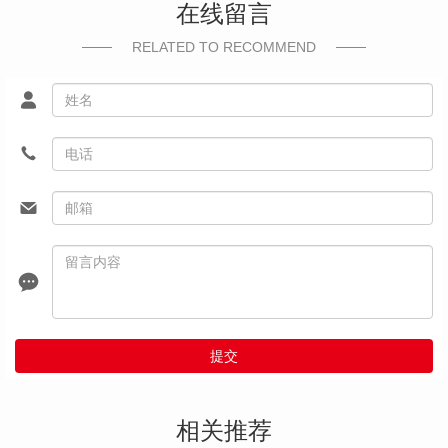
在线留言
RELATED TO RECOMMEND
提交
相关推荐