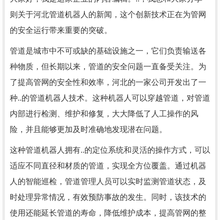
则关于河北管道机器人的新闻，这个创新技术正在为管网
的安全运行带来重要的突破。
管道是城市中不可或缺的基础设施之一，它们负责输送各
种物质，但长期以来，管道的安全问题一直备受关注。为
了提高管网的安全性和效率，河北的一家公司开发出了一
种..的管道机器人技术。这种机器人可以穿越管道，对管道
内部进行检测、维护和修复，大大降低了人工操作的风
险，并且能够更加及时准确地发现潜在问题。
这种管道机器人拥有..的定位系统和灵活的操作方式，可以
适应不同直径和材质的管道，实现全方位覆盖。通过机器
人的智能巡检，管道管理人员可以实时监测管道状态，及
时处理异常情况，有效预防事故的发生。同时，该技术的
使用还能延长管道的寿命，降低维护成本，提高管网的整