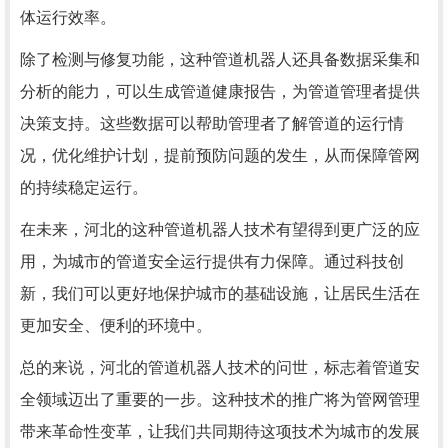
体运行效率。
除了检测与修复功能，这种管道机器人还具备数据采集和
分析的能力，可以生成管道健康报告，为管道管理者提供
决策支持。这些数据可以帮助管理者了解管道的运行情
况，优化维护计划，提前预防问题的发生，从而保障管网
的持续稳定运行。
在未来，河北的这种管道机器人技术有望得到更广泛的应
用，为城市的管道安全运行提供有力保障。通过科技创
新，我们可以更好地保护城市的基础设施，让居民生活在
更加安全、便利的环境中。
总的来说，河北的管道机器人技术的问世，标志着管道安
全领域迈出了重要的一步。这种技术的推广将为管网管理
带来革命性变革，让我们共同期待这项技术为城市的发展