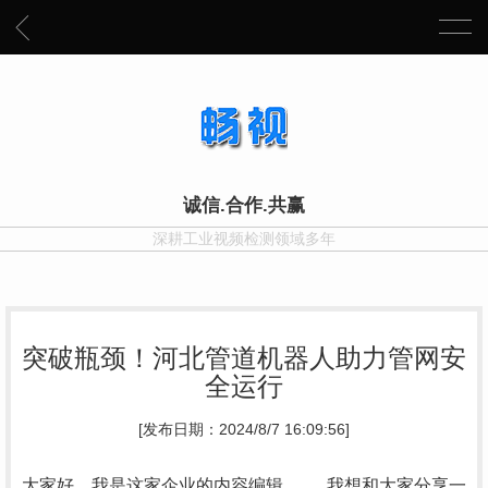
诚信.合作.共赢
深耕工业视频检测领域多年
突破瓶颈！河北管道机器人助力管网安
全运行
[发布日期：2024/8/7 16:09:56]
大家好，我是这家企业的内容编辑。..，我想和大家分享一