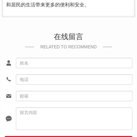
和居民的生活带来更多的便利和安全。
在线留言
RELATED TO RECOMMEND