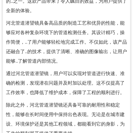
的..之一。这款产品带来了令人瞩目的效益，为用户提供了
全新的体验。
河北管道潜望镜具备高品质的制造工艺和优异的性能，能
够应对各种复杂环境下的管道检测任务。其设计精巧，操
作简便，..了用户能够轻松地完成工作。不仅如此，该产品
还融合了..的技术，提供了清晰、准确的图像输出，让用户
能够..了解管道内部情况。
通过河北管道潜望镜，用户可以实现对管道进行快速、准
确的检测，发现潜在问题并及时加以处理。这不仅提高了
工作效率，也降低了维护成本，保障了工程的顺利进行。
除此之外，河北管道潜望镜还具备可靠的耐用性和稳定
性，能够在长时间使用中保持出色表现。无论是在城市建
设、环境保护还是其他工程领域，都能看到它的身影，为