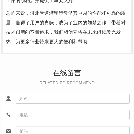
工作的顺利展开提供了重要支持。
总的来说，河北管道潜望镜凭借其卓越的性能和可靠的质
量，赢得了用户的青睐，成为了业内的翘楚之作。带着对
技术创新的不懈追求，我们相信它将在未来继续发光发
热，为更多行业带来更大的便利和帮助。
在线留言
RELATED TO RECOMMEND