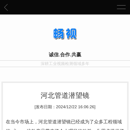
诚信.合作.共赢
深耕工业视频检测领域多年
河北管道潜望镜
[发布日期：2024/12/22 16:06:26]
在当今市场上，河北管道潜望镜已经成为了众多工程领域