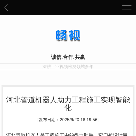
诚信.合作.共赢
深耕工业视频检测领域多年
河北管道机器人助力工程施工实现智能
化
[发布日期：2025/9/20 16:19:56]
河北管道机器人是工程施工中的得力助手。它们被设计用