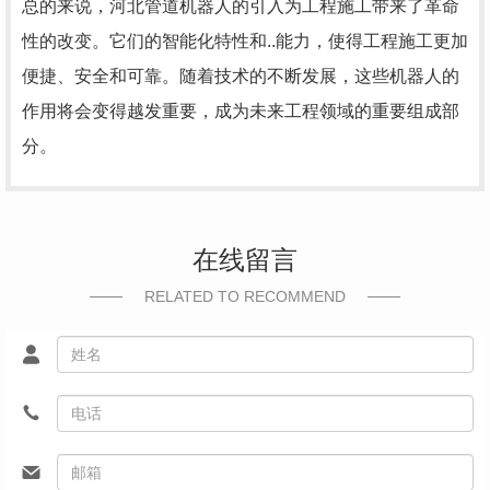
总的来说，河北管道机器人的引入为工程施工带来了革命
性的改变。它们的智能化特性和..能力，使得工程施工更加
便捷、安全和可靠。随着技术的不断发展，这些机器人的
作用将会变得越发重要，成为未来工程领域的重要组成部
分。
在线留言
RELATED TO RECOMMEND