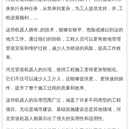
来执行各种任务，从简单到复杂，为工人提供支持，并..工
程进展顺利，..。
这些机器人拥有..的技术，能够在狭窄、危险或难以到达的
地方工作。通过他们的协助，工程人员可以更有效地管理
管道安装和维护过程，减少人为错误的风险，提高工作效
率。
河北管道机器人的出现，使得工程施工变得更加智能化。
它们不仅可以减少人工介入，还能够提供更..、更快速的操
作，提升了整个施工过程的质量和效率。
这些机器人的应用范围广泛，涵盖了许多不同类型的工程
项目。无论是城市建设、基础设施建设还是其他领域，河
北管道机器人都展示出了强大的实用性和适用性。