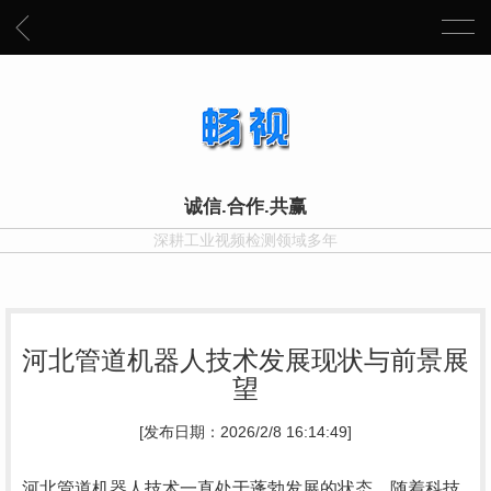
诚信.合作.共赢
深耕工业视频检测领域多年
河北管道机器人技术发展现状与前景展
望
[发布日期：2026/2/8 16:14:49]
河北管道机器人技术一直处于蓬勃发展的状态。随着科技