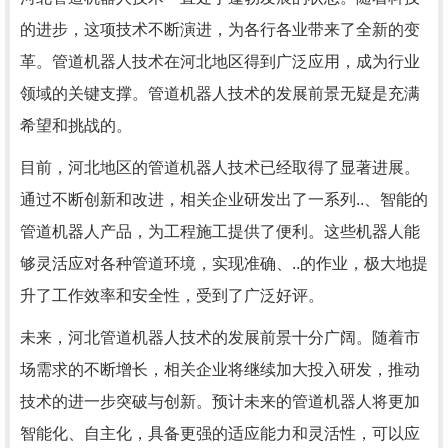
的进步，这项技术不断演进，为各行各业带来了全新的变
革。管道机器人技术在河北地区得到广泛应用，成为行业
领域的关键支撑。管道机器人技术的发展前景无疑是充满
希望和挑战的。
目前，河北地区的管道机器人技术已经取得了显著进展。
通过不断创新和改进，相关企业研发出了一系列..、智能的
管道机器人产品，为工程施工提供了便利。这些机器人能
够灵活应对各种管道环境，实现准确、..的作业，极大地提
升了工作效率和安全性，受到了广泛好评。
未来，河北管道机器人技术的发展前景十分广阔。随着市
场需求的不断增长，相关企业将继续加大投入研发，推动
技术的进一步突破与创新。预计未来的管道机器人将更加
智能化、自主化，具备更强的适应能力和灵活性，可以应