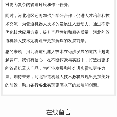
对更为复杂的管道环境和作业任务。
同时，河北地区还将加强产学研合作，促进人才培养和技
术交流，为管道机器人技术的发展注入新动力。通过不断
优化技术应用方案，提升产品性能和服务质量，河北的管
道机器人技术定将迎来更加辉煌的发展前景。
总的来说，河北管道机器人技术在稳步发展的道路上越走
越宽广。我们有信心，在不断探索与实践中，打造出更多..
的管道机器人产品，为行业发展和社会进步贡献更多力
量。期待未来，河北管道机器人技术必将展现出更加美好
的前景，助力各行各业实现更高水平的发展和创新。
在线留言