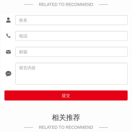
RELATED TO RECOMMEND
提交
相关推荐
RELATED TO RECOMMEND