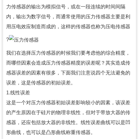
力传感器的输出为模拟信号，或在一段连续的时间间隔
内，输出为数字信号，而通常使用的压力传感器主要是利
用压电效应制造而成的，这样的传感器也称为压电传感器
?
我们在选择压力传感器的时候我们要考虑他的综合精度，
而哪些因素会造成压力传感器精度的误差呢？其实造成传
感器误差的因素有很多，下面我们注意说四个无法避免的
误差，这是传感器的初始误差。
1.线性误差
这是一个对压力传感器初始误差影响较小的因素，该误差
的产生原因在于硅片的物理非线性，但对于带放大器的传
感器，还应包括放大器的非线性。线性误差曲线可以是凹
形曲线，也可以是凸形曲线称重传感器。