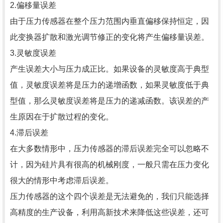
2.偏移量误差
由于压力传感器在整个压力范围内垂直偏移保持恒定，因
此变换器扩散和激光调节修正的变化将产生偏移量误差。
3.灵敏度误差
产生误差大小与压力成正比。如果设备的灵敏度高于典型
值，灵敏度误差将是压力的递增函数，如果灵敏度低于典
型值，那么灵敏度误差将是压力的递减函数。该误差的产
生原因在于扩散过程的变化。
4.滞后误差
在大多数情形中，压力传感器的滞后误差完全可以忽略不
计，因为硅片具有很高的机械刚度，一般只需在压力变化
很大的情形中考虑滞后误差。
压力传感器的这个四个误差是无法避免的，我们只能选择
高精度的生产设备，利用高新技术来降低这些误差，还可