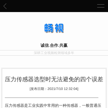
诚信.合作.共赢
深耕工业视频检测领域多年
压力传感器选型时无法避免的四个误差
[发布日期：2021/7/10 12:32:04]
压力传感器是工业实践中常用的一种传感器，一般普通压