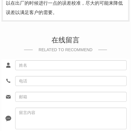
以在出厂的时候进行一点的误差校准，尽大的可能来降低
误差以满足客户的需要。
在线留言
RELATED TO RECOMMEND