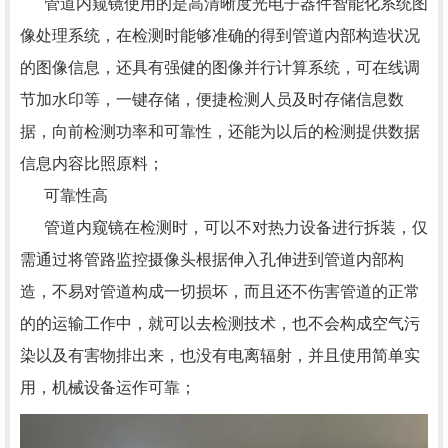
管道内窥镜使用的是高清晰度光电子器件智能化系统图
像处理系统，在检测时能够准确的得到管道内部构造状况
的图像信息，还具有强健的图像并行计算系统，可在线调
节加水印等，一键存储，便捷检测人员及时存储信息数
据，向前检测功率和可靠性，还能为以后的检测提供数据
信息内容比照原料；
可靠性高
管道内窥镜在检测时，可以不对热力设备进行拆装，仅
需通过将管路监控摄像头根据伸入孔伸进到管道内部构
造，不易对管道构成一切损坏，而且还不伤害管道的正常
的的运输工作中，就可以去检测技术，也不会构成空气污
染以及有害物排出来，也没有电离辐射，并且使用简单实
用，机械设备运作可靠；