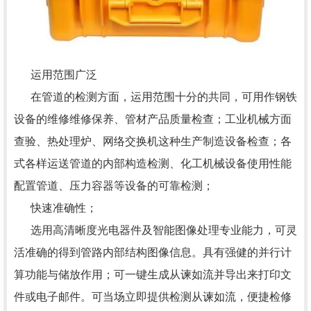
运用范围广泛
在管道的检测方面，运用范围十分的共同，可用作钢铁
设备的维修维修保养、管材产品质量检查；工业机械方面
查验、热处理炉、网络交换机这种生产制造设备检查；各
式各样运送管道的内部构造检测、化工机械设备使用性能
配置管道、压力容器等设备的可靠检测；
快速准确性；
选用高清晰度光电器件及智能图像处理专业能力，可灵
活准确的得到管路内部结构图像信息。具有强健的并行计
算功能与储放作用；可一键生成从谏如流并导出来打印文
件或电子邮件。可当场立即提供检测从谏如流，便捷检修