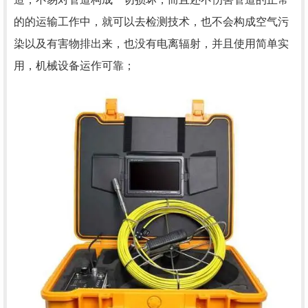
的的运输工作中，就可以去检测技术，也不会构成空气污
染以及有害物排出来，也没有电离辐射，并且使用简单实
用，机械设备运作可靠；