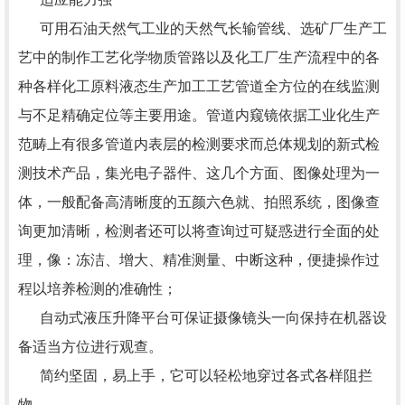
可用石油天然气工业的天然气长输管线、选矿厂生产工
艺中的制作工艺化学物质管路以及化工厂生产流程中的各
种各样化工原料液态生产加工工艺管道全方位的在线监测
与不足精确定位等主要用途。管道内窥镜依据工业化生产
范畴上有很多管道内表层的检测要求而总体规划的新式检
测技术产品，集光电子器件、这几个方面、图像处理为一
体，一般配备高清晰度的五颜六色就、拍照系统，图像查
询更加清晰，检测者还可以将查询过可疑惑进行全面的处
理，像：冻洁、增大、精准测量、中断这种，便捷操作过
程以培养检测的准确性；
自动式液压升降平台可保证摄像镜头一向保持在机器设
备适当方位进行观查。
简约坚固，易上手，它可以轻松地穿过各式各样阻拦
物。