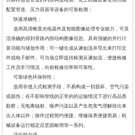
配置管道、压力容器等设备的可靠检测；
快速准确性；
选用高清晰度光电器件及智能图像处理专业能力，可灵
活准确的得到管路内部结构图像信息。具有强健的并行计
算功能与储放作用；可一键生成从谏如流并导出来打印文
件或电子邮件。可当场立即提供检测从谏如流，便捷检修
工作员学习情况，向前检修功率和可靠性。
可靠绿色环保特性；
选用非侵入式检测手段，不易构成一切损坏、空气污染
或损伤；在不影响管线的正常的的运输情况下进行高品质
勘察；无电离辐射、噪声污染以及产生危害气理解排出来
出人体以外；操作过程简约便捷、维修保养便捷简易；机
械设备运行稳定且坚固耐用等一系列。
适应能力强