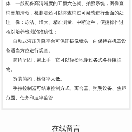
体，一般配备高清晰度的五颜六色就、拍照系统，图像查
询更加清晰，检测者还可以将查询过可疑惑进行全面的处
理，像：冻洁、增大、精准测量、中断这种，便捷操作过
程以培养检测的准确性；
自动式液压升降平台可保证摄像镜头一向保持在机器设
备适当方位进行观查。
简约坚固，易上手，它可以轻松地穿过各式各样阻拦
物。
拆装简约，检修率太低。
手持控制器可结束控制方式、离合器、照明设备、焦距
范围、任务和速率监管
在线留言