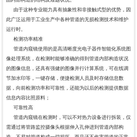
由于这种专业能力具有抽象性和非接触式型的优势，因
此广泛运用于工业生产中各种管道的无损检测技术和维护
运行时。
检测功率精准
管道内窥镜使用的是高清晰度光电子器件智能化系统图
像处理系统，在检测时能够准确的得到管道内部构造状况
的图像信息，还具有强健的图像并行计算系统，可在线调
节加水印等，一键存储，便捷检测人员及时存储信息数
据，向前检测功率和可靠性，还能为以后的检测提供数据
信息内容比照原料；
可靠性高
管道内窥镜在检测时，可以不对热力设备进行拆装，仅
需通过将管路监控摄像头根据伸入孔伸进到管道内部构
造，不易对管道构成一切损坏，而且还不伤害管道的正常