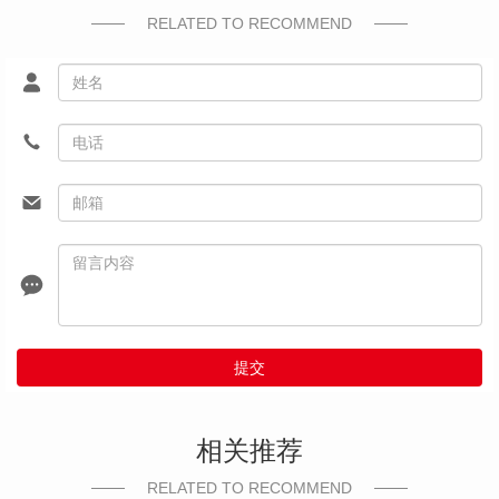
RELATED TO RECOMMEND
提交
相关推荐
RELATED TO RECOMMEND