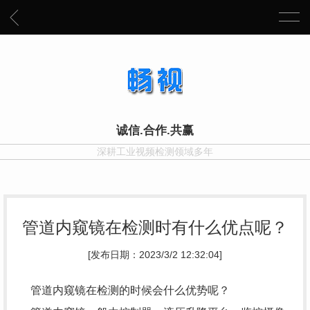
诚信.合作.共赢
深耕工业视频检测领域多年
管道内窥镜在检测时有什么优点呢？
[发布日期：2023/3/2 12:32:04]
管道内窥镜在检测的时候会什么优势呢？