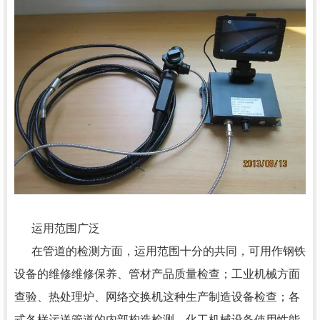
运用范围广泛
在管道的检测方面，运用范围十分的共同，可用作钢铁
设备的维修维修保养、管材产品质量检查；工业机械方面
查验、热处理炉、网络交换机这种生产制造设备检查；各
式各样运送管道的内部构造检测、化工机械设备使用性能