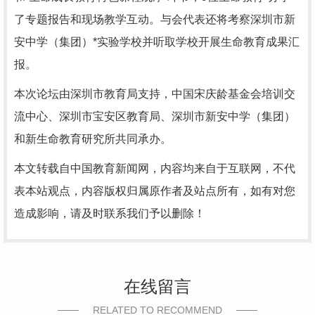
了专题报告和现场教学互动。与会代表还将考察深圳市新
安中学（集团）*实验学校并听取学校开展生命教育成果汇
报。
本次论坛由深圳市教育局支持，中国宋庆龄基金会培训交
流中心、深圳市宝安区教育局、深圳市新安中学（集团）
和新生命教育研究所共同承办。
本文转载自中国教育新闻网，内容均来自于互联网，不代
表本站观点，内容版权归属原作者及站点所有，如有对您
造成影响，请及时联系我们予以删除！
在线留言
RELATED TO RECOMMEND