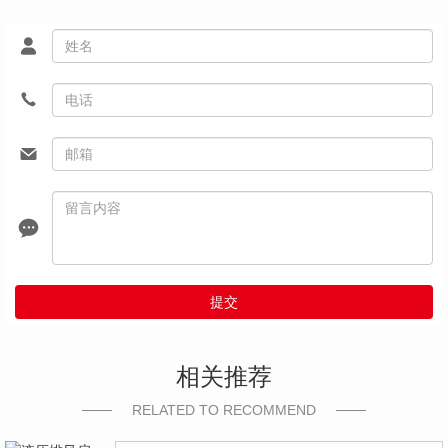
提交
相关推荐
RELATED TO RECOMMEND