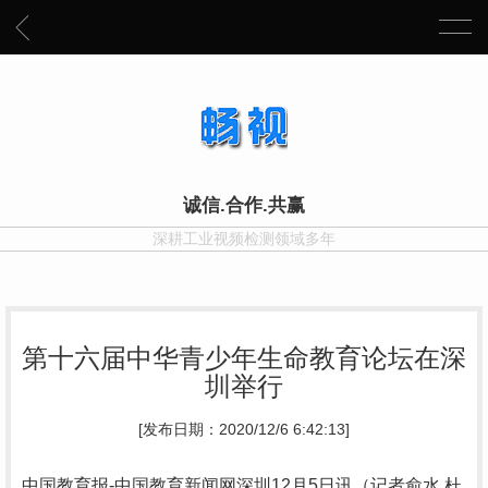
诚信.合作.共赢
深耕工业视频检测领域多年
第十六届中华青少年生命教育论坛在深
圳举行
[发布日期：2020/12/6 6:42:13]
中国教育报-中国教育新闻网深圳12月5日讯（记者俞水 杜