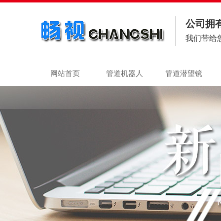
公司拥
我们带给
网站首页
管道机器人
管道潜望镜