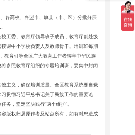
教育厅、各高校、各盟市、旗县（市、区）分批分层
工。
高校工委、教育厅领导班子成员，教育厅副处级
言授课中小学校负责人及教师骨干。培训班每期
式，教育引导全区广大教育工作者铸牢中华民族
也将参照教育厅组织的专题培训班，要集中封闭
官僚主义，确保培训质量。全区教育系统要自觉
学习贯彻习近平总书记关于民族工作的重要论
任务，坚定坚决践行“两个维护”。
内容版权归属原作者及站点所有，如有对您造成