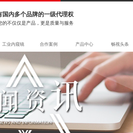
有国内多个品牌的一级代理权
您的不仅仅是产品，更是质量与服务
工业内窥镜
合作案例
产品中心
畅视头条