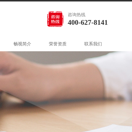
咨询热线
400-627-8141
畅视简介
荣誉资质
联系我们