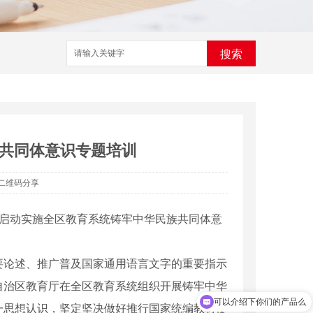
搜索
共同体意识专题培训
二维码分享
式启动实施全区教育系统铸牢中华民族共同体意
要论述、推广普及国家通用语言文字的重要指示
自治区教育厅在全区教育系统组织开展铸牢中华
可以介绍下你们的产品么
一思想认识，坚定坚决做好推行国家统编教材使