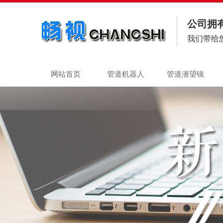
公司拥
我们带给
网站首页
管道机器人
管道潜望镜