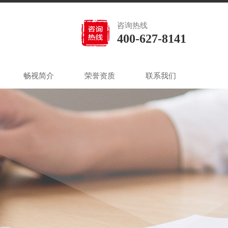
咨询热线
400-627-8141
畅视简介
荣誉资质
联系我们