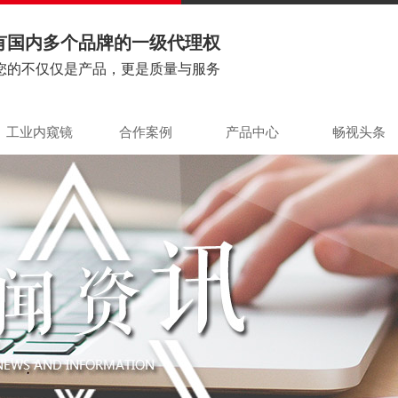
有国内多个品牌的一级代理权
您的不仅仅是产品，更是质量与服务
工业内窥镜
合作案例
产品中心
畅视头条