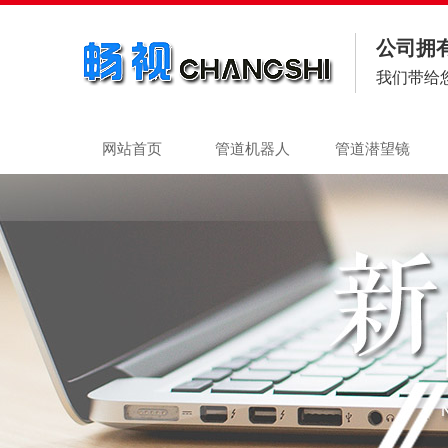
公司拥
我们带给
网站首页
管道机器人
管道潜望镜