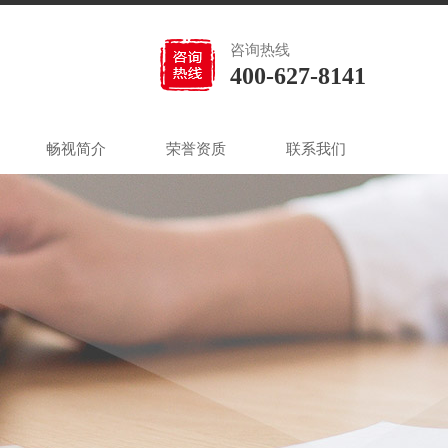
咨询热线
400-627-8141
畅视简介
荣誉资质
联系我们