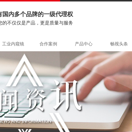
有国内多个品牌的一级代理权
您的不仅仅是产品，更是质量与服务
工业内窥镜
合作案例
产品中心
畅视头条