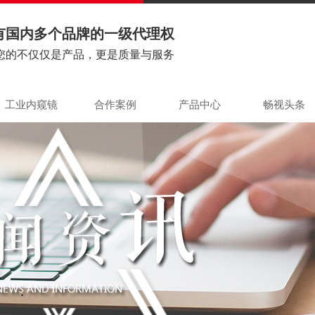
有国内多个品牌的一级代理权
您的不仅仅是产品，更是质量与服务
工业内窥镜
合作案例
产品中心
畅视头条