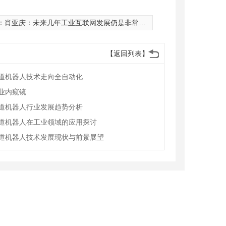
：
肖亚庆：未来几年工业互联网发展仍是非常关键的时期
【返回列表】
道机器人技术走向全自动化
业内窥镜
道机器人行业发展趋势分析
道机器人在工业领域的应用探讨
道机器人技术发展现状与前景展望