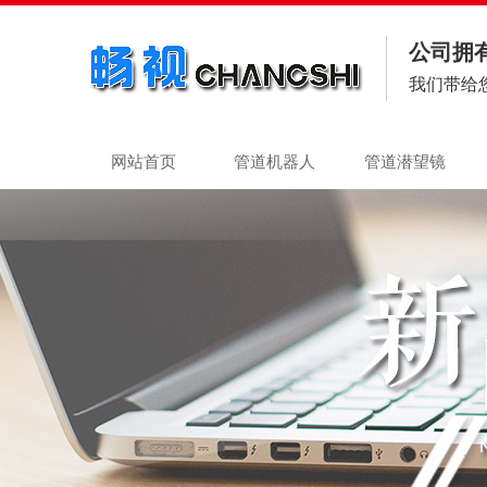
公司拥
我们带给
网站首页
管道机器人
管道潜望镜