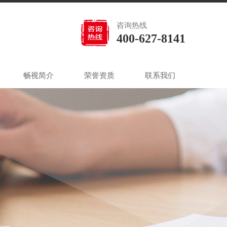
咨询热线
400-627-8141
畅视简介
荣誉资质
联系我们