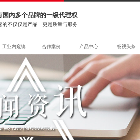
有国内多个品牌的一级代理权
您的不仅仅是产品，更是质量与服务
工业内窥镜
合作案例
产品中心
畅视头条