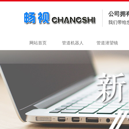
公司拥
我们带给
网站首页
管道机器人
管道潜望镜