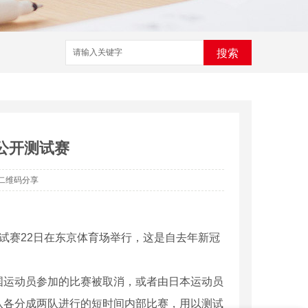
搜索
公开测试赛
二维码分享
试赛22日在东京体育场举行，这是自去年新冠
运动员参加的比赛被取消，或者由日本运动员
队各分成两队进行的短时间内部比赛，用以测试