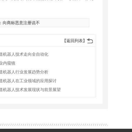
：
向商标恶意注册说不
【返回列表】
道机器人技术走向全自动化
业内窥镜
道机器人行业发展趋势分析
道机器人在工业领域的应用探讨
道机器人技术发展现状与前景展望