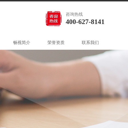
咨询热线
400-627-8141
畅视简介
荣誉资质
联系我们