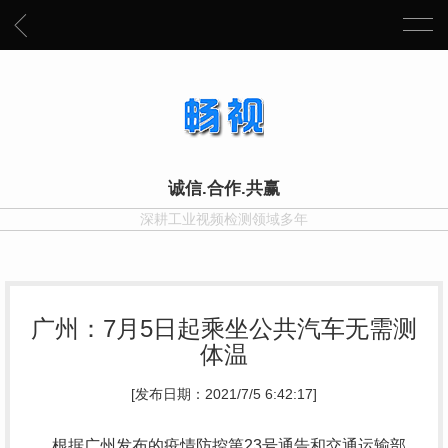
诚信.合作.共赢
深耕工业视频检测领域多年
广州：7月5日起乘坐公共汽车无需测
体温
[发布日期：2021/7/5 6:42:17]
根据广州发布的疫情防控第23号通告和交通运输部