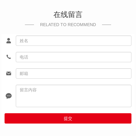
在线留言
RELATED TO RECOMMEND
提交