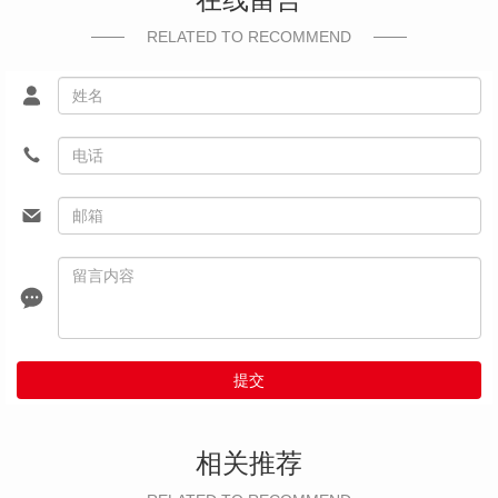
RELATED TO RECOMMEND
提交
相关推荐