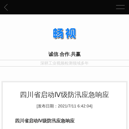
诚信.合作.共赢
深耕工业视频检测领域多年
四川省启动Ⅳ级防汛应急响应
[发布日期：2021/7/11 6:42:04]
四川省启动Ⅳ级防汛应急响应