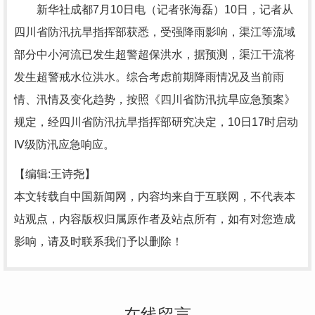
新华社成都7月10日电（记者张海磊）10日，记者从
四川省防汛抗旱指挥部获悉，受强降雨影响，渠江等流域
部分中小河流已发生超警超保洪水，据预测，渠江干流将
发生超警戒水位洪水。综合考虑前期降雨情况及当前雨
情、汛情及变化趋势，按照《四川省防汛抗旱应急预案》
规定，经四川省防汛抗旱指挥部研究决定，10日17时启动
Ⅳ级防汛应急响应。
【编辑:王诗尧】
本文转载自中国新闻网，内容均来自于互联网，不代表本
站观点，内容版权归属原作者及站点所有，如有对您造成
影响，请及时联系我们予以删除！
在线留言