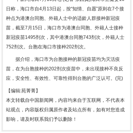
日称，海口市自4月13日起，按“知情、自愿”原则在7个接
种点为港澳台同胞、外籍人士中的适龄人群接种新冠疫
苗，截至7月15日，海口市为港澳台同胞、外籍人士接种
新冠疫苗1495剂次，其中港澳台同胞743剂次，外籍人士
752剂次。台胞在海口市接种202剂次。
据介绍，海口市为台胞接种的新冠疫苗均为灭活疫
苗，在为台胞接种的202剂次疫苗中，未出现接种不良反
应，安全性、有效性、可靠性得到台胞的广泛认可。(完)
【编辑:苑菁菁】
本文转载自中国新闻网，内容均来自于互联网，不代表本
站观点，内容版权归属原作者及站点所有，如有对您造成
影响，请及时联系我们予以删除！