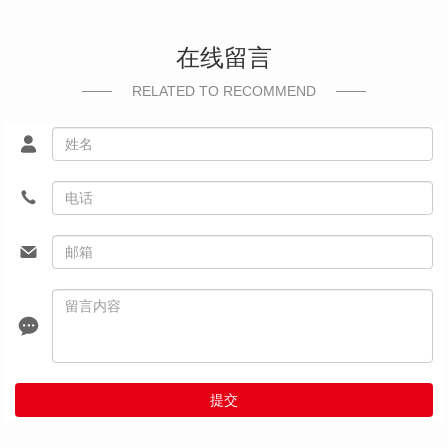
在线留言
RELATED TO RECOMMEND
提交