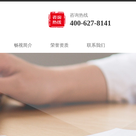
咨询热线
400-627-8141
畅视简介
荣誉资质
联系我们