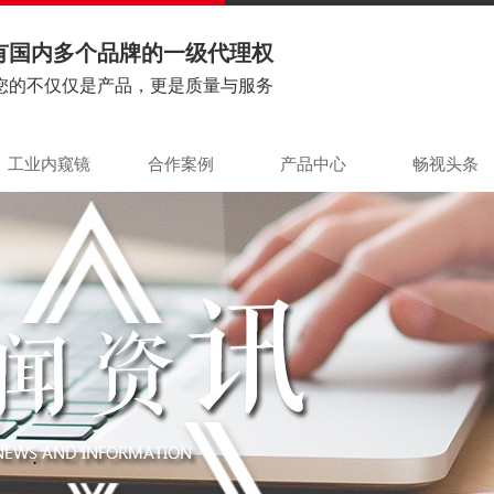
有国内多个品牌的一级代理权
您的不仅仅是产品，更是质量与服务
工业内窥镜
合作案例
产品中心
畅视头条