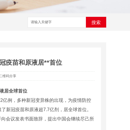
搜索
冠疫苗和原液居**首位
二维码分享
液居全球首位
2亿例，多种新冠变异株的出现，为疫情防控
了新冠疫苗和原液超7.7亿剂，居全球首位。
向会议发表书面致辞，提出中国会继续尽己所