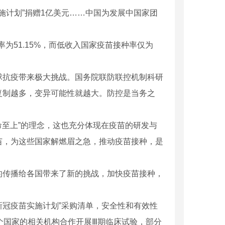
计划”捐赠1亿美元……中国为发展中国家团
为51.15%，而低收入国家疫苗接种率仅为
抗疫带来极大挑战。国务院联防联控机制科研
复制越多，变异可能性就越大。防控是当务之
至上”的理念，这也充分体现在疫苗的研发与
苗，为这些国家解燃眉之急，推动疫苗接种，是
传播给各国带来了新的挑战，加快疫苗接种，
冠疫苗实施计划”采购清单，安全性和有效性
个国家的相关机构合作开展Ⅲ期临床试验，部分