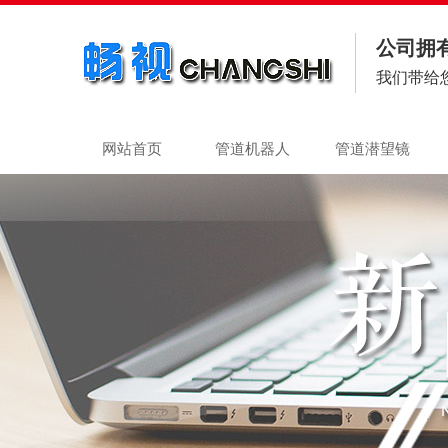
公司拥
我们带给
网站首页
管道机器人
管道潜望镜