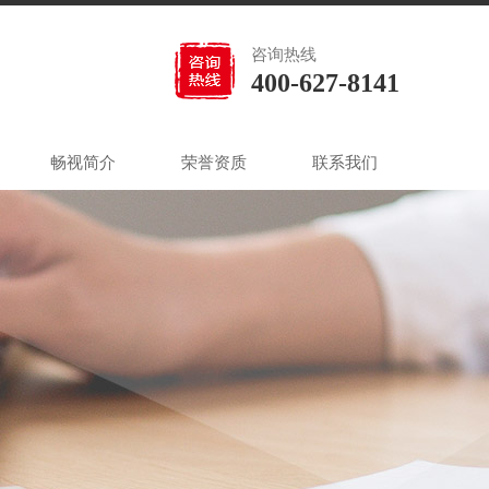
咨询热线
400-627-8141
畅视简介
荣誉资质
联系我们