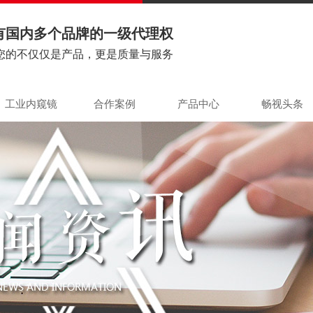
有国内多个品牌的一级代理权
您的不仅仅是产品，更是质量与服务
工业内窥镜
合作案例
产品中心
畅视头条