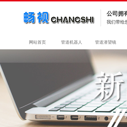
公司拥
我们带给
网站首页
管道机器人
管道潜望镜