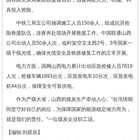
具投入抢险。
中铁三局五公司抽调施工人员150余人，组成抗洪抢
险救援队伍，连夜奔赴现场开展救援工作。中国联通山西
公司出动人员50余人次，临时架空京太西2号、3号国家一
级干线光缆，确保光缆安全及铁路修复工作的正常开展。
电力方面，国网山西电力累计出动应急抢修人员7819
人次，抢修车辆1893台次，应急发电车10台次，应急发电
机44台次，保障安全可靠供电。
作为产煤大省，山西的煤炭生产牵动人心。“在汛情期
间坚守好自己的岗位，为保障国家的能源稳定倾力而为，
就是我们的责任。”一位煤炭企业职工说。
【编辑:刘星辰】