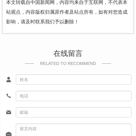
本文转载自中国新闻网，内容均来自于互联网，不代表本
站观点，内容版权归属原作者及站点所有，如有对您造成
影响，请及时联系我们予以删除！
在线留言
RELATED TO RECOMMEND