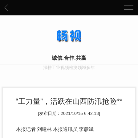
诚信.合作.共赢
深耕工业视频检测领域多年
“工力量”，活跃在山西防汛抢险**
[发布日期：2021/10/15 6:42:13]
本报记者 刘建林 本报通讯员 李彦斌