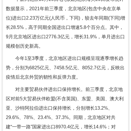
数据显示，2021年前三季度，北京地区(包含中央在京单
位)进出口2.23万亿元(人民币，下同)，较去年同期(下同)增
长28.5%，高于同期全国进出口增速5.8个百分点。其中，
9月北京地区进出口2776.3亿元，增长31.9%，单月进出口
规模创历史新高。
今年1至3季度，北京地区进出口规模呈现逐季增长趋
势，分别为6825亿元、7458.5亿元、8052.7亿元，反映出
疫情后北京外贸的韧性和反弹力度。
对主要贸易伙伴进出口保持增长。前三季度，北京地
区对前5大贸易伙伴欧盟(不含英国)、东盟、美国、澳大利
亚、沙特阿拉伯进出口保持增长，分别增长13.2%、
29.6%、78%、23.4%、37.3%。同期，北京地区对共
建“一带一路”国家进出口8970.4亿元，增长14.6%；对