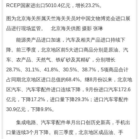
RCEP国家进出口5010.4亿元，增长23.2%。
图为北京海关所属天竺海关关员对中国文物博览会进口展
品进行现场监管。 北京海关供图 摄影 张琳
能源类产品进口加速，汽车及相关产品进口持续下
降。前三季度，北京地区前5大进口商品分别是原油、汽
车、农产品、天然气、铁矿砂及其精矿，分别增长
28.7%、31.1%、41.8%、30.5%、38.7%，5项商品合计
占同期北京地区进口总值的68.4%。继8月份以来，北京地
区汽车、汽车零配件进口连续下降，9月份进口汽车172.6
亿元，下降17.2%，进口量下降29.3%；进口汽车零配件
30.9亿元，下降9.9%。
集成电路、汽车零配件单月出口创历史新高，手机出
口量连续3个月下降。前三季度，北京地区成品油、手