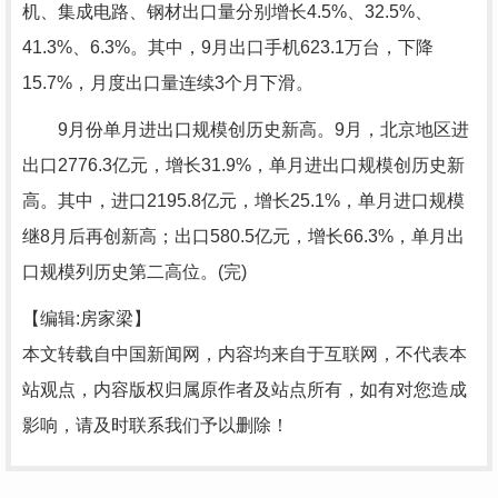
机、集成电路、钢材出口量分别增长4.5%、32.5%、
41.3%、6.3%。其中，9月出口手机623.1万台，下降
15.7%，月度出口量连续3个月下滑。
9月份单月进出口规模创历史新高。9月，北京地区进
出口2776.3亿元，增长31.9%，单月进出口规模创历史新
高。其中，进口2195.8亿元，增长25.1%，单月进口规模
继8月后再创新高；出口580.5亿元，增长66.3%，单月出
口规模列历史第二高位。(完)
【编辑:房家梁】
本文转载自中国新闻网，内容均来自于互联网，不代表本
站观点，内容版权归属原作者及站点所有，如有对您造成
影响，请及时联系我们予以删除！