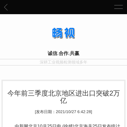
诚信.合作.共赢
深耕工业视频检测领域多年
今年前三季度北京地区进出口突破2万
亿
[发布日期：2021/10/27 6:42:28]
中新网北京10月25日电 (徐婧)北京海关25日发布统计