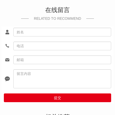
在线留言
RELATED TO RECOMMEND
提交