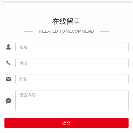
在线留言
RELATED TO RECOMMEND
提交