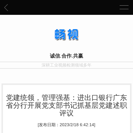
诚信.合作.共赢
深耕工业视频检测领域多年
党建统领，管理强基：进出口银行广东
省分行开展党支部书记抓基层党建述职
评议
[发布日期：2023/2/18 6:42:14]