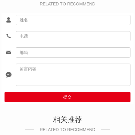
RELATED TO RECOMMEND
提交
相关推荐
RELATED TO RECOMMEND