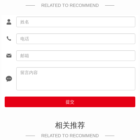
RELATED TO RECOMMEND
提交
相关推荐
RELATED TO RECOMMEND