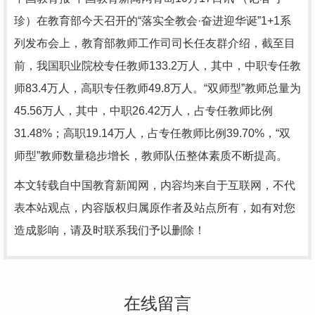
珍）在教育部今天召开的“落实全教会·奋进迎华诞”1+1系
列发布会上，教育部教师工作司司长任友群介绍，截至目
前，我国职业院校专任教师133.2万人，其中，中职专任教
师83.4万人，高职专任教师49.8万人。“双师型”教师总量为
45.56万人，其中，中职26.42万人，占专任教师比例
31.48%；高职19.14万人，占专任教师比例39.70%，“双
师型”教师数量稳步增长，教师队伍整体素质不断提高。
本文转载自中国教育新闻网，内容均来自于互联网，不代
表本站观点，内容版权归属原作者及站点所有，如有对您
造成影响，请及时联系我们予以删除！
在线留言