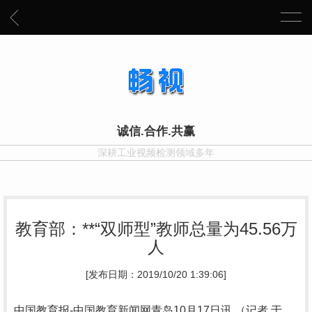
诚信.合作.共赢
深耕工业视频检测领域多年
教育部：**“双师型”教师总量为45.56万
人
[发布日期：2019/10/20 1:39:06]
中国教育报-中国教育新闻网青岛10月17日讯 （记者 于