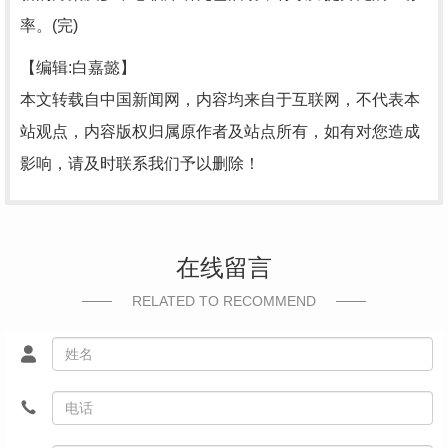
率。(完)
【编辑:白嘉懿】
本文转载自中国新闻网，内容均来自于互联网，不代表本
站观点，内容版权归属原作者及站点所有，如有对您造成
影响，请及时联系我们予以删除！
在线留言
RELATED TO RECOMMEND