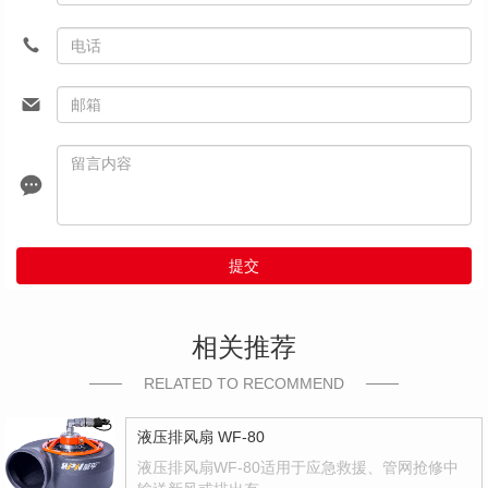
提交
相关推荐
RELATED TO RECOMMEND
液压排风扇 WF-80
液压排风扇WF-80适用于应急救援、管网抢修中