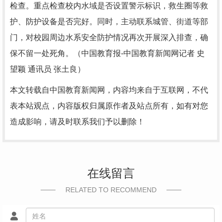
检查。重点检查校内水域是否设置警示标识，救生圈等救
护、防护设备是否完好。同时，主动联系城管、街道等部
门，对校园周边水系安全防护情况再次开展深入排查，确
保不留一处死角。（中国教育报-中国教育新闻网记者 史
望颖 通讯员 张土良）
本文转载自中国教育新闻网，内容均来自于互联网，不代
表本站观点，内容版权归属原作者及站点所有，如有对您
造成影响，请及时联系我们予以删除！
在线留言
RELATED TO RECOMMEND