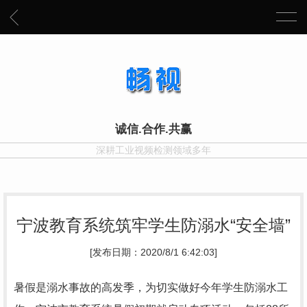
诚信.合作.共赢
深耕工业视频检测领域多年
宁波教育系统筑牢学生防溺水“安全墙”
[发布日期：2020/8/1 6:42:03]
暑假是溺水事故的高发季，为切实做好今年学生防溺水工