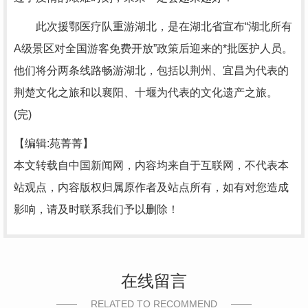
此次援鄂医疗队重游湖北，是在湖北省宣布“湖北所有
A级景区对全国游客免费开放”政策后迎来的*批医护人员。
他们将分两条线路畅游湖北，包括以荆州、宜昌为代表的
荆楚文化之旅和以襄阳、十堰为代表的文化遗产之旅。
(完)
【编辑:苑菁菁】
本文转载自中国新闻网，内容均来自于互联网，不代表本
站观点，内容版权归属原作者及站点所有，如有对您造成
影响，请及时联系我们予以删除！
在线留言
RELATED TO RECOMMEND