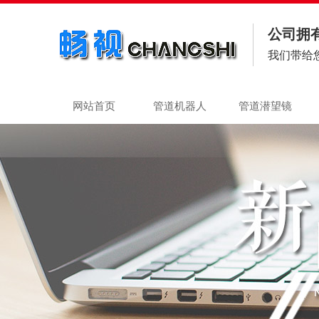
公司拥
我们带给
网站首页
管道机器人
管道潜望镜