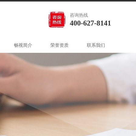
咨询热线
400-627-8141
畅视简介
荣誉资质
联系我们