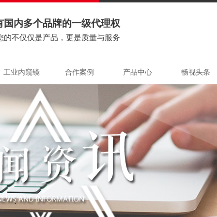
有国内多个品牌的一级代理权
您的不仅仅是产品，更是质量与服务
工业内窥镜
合作案例
产品中心
畅视头条