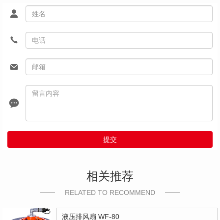
提交
相关推荐
RELATED TO RECOMMEND
液压排风扇 WF-80