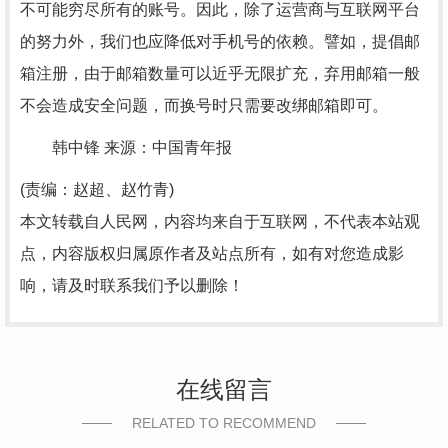
不可能穷尽所有的账号。因此，除了运营商与互联网平台
的努力外，我们也应降低对手机号的依赖。譬如，提倡邮
箱注册，由于邮箱数量可以近乎无限扩充，弃用邮箱一般
不会造成安全问题，而换号时只需要改绑邮箱即可。
韩中锋 来源：中国青年报
(责编：赵超、赵竹青)
本文转载自人民网，内容均来自于互联网，不代表本站观
点，内容版权归属原作者及站点所有，如有对您造成影
响，请及时联系我们予以删除！
在线留言
RELATED TO RECOMMEND