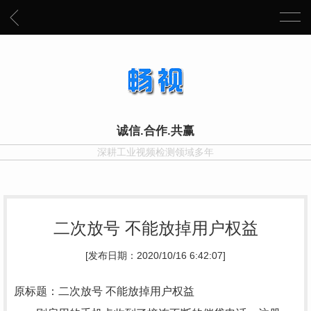
诚信.合作.共赢
深耕工业视频检测领域多年
二次放号 不能放掉用户权益
[发布日期：2020/10/16 6:42:07]
原标题：二次放号 不能放掉用户权益