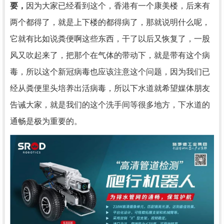
要，
因为大家已经看到这个，香港有一个康美楼，后来有
两个都得了，就是上下楼的都得病了，那就说明什么呢，
它就有比如说粪便啊这些东西，干了以后又恢复了，一股
风又吹起来了，把那个在气体的带动下，就是带有这个病
毒，所以这个新冠病毒也应该注意这个问题，因为我们已
经从粪便里头培养出活病毒，所以下水道就希望媒体朋友
告诫大家，就是我们的这个洗手间等很多地方，下水道的
通畅是极为重要的。