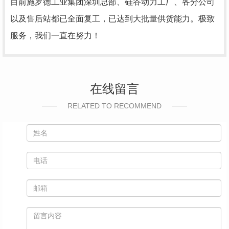
目前施罗德工业集团深圳总部、硅谷动力工厂、各分公司
以及售后站都已全面复工，已达到大批量供货能力。极致
服务，我们一直在努力！
在线留言
RELATED TO RECOMMEND