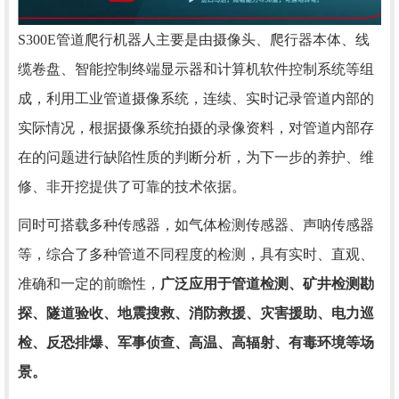
S300E管道爬行机器人主要是由摄像头、爬行器本体、线
缆卷盘、智能控制终端显示器和计算机软件控制系统等组
成，利用工业管道摄像系统，连续、实时记录管道内部的
实际情况，根据摄像系统拍摄的录像资料，对管道内部存
在的问题进行缺陷性质的判断分析，为下一步的养护、维
修、非开挖提供了可靠的技术依据。
同时可搭载多种传感器，如气体检测传感器、声呐传感器
等，综合了多种管道不同程度的检测，具有实时、直观、
准确和一定的前瞻性，
广泛应用于管道检测、矿井检测勘
探、隧道验收、地震搜救、消防救援、灾害援助、电力巡
检、反恐排爆、军事侦查、高温、高辐射、有毒环境等场
景。