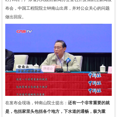
布会，中国工程院院士钟南山出席，并对公众关心的问题
做出回应。
在发布会现场，钟南山院士提出：
还有一个非常重要的就
是，包括家里头包括各个地方，下水道的通畅，极为重