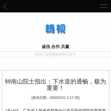
诚信.合作.共赢
深耕工业视频检测领域多年
钟南山院士指出：下水道的通畅，极为
重要！
[发布日期：2020/2/21 2:17:35]
2月18日，广东省人民政府新闻办公室召开疫情防控新闻发