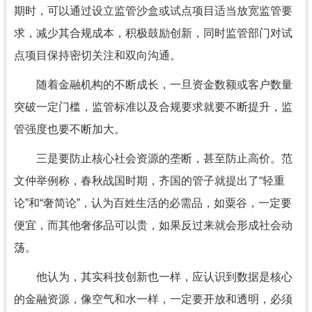
期时，可以通过设立监管沙盒或试点项目适当放宽监管要
求，减少其合规成本，积极鼓励创新，同时监管部门对试
点项目保持密切关注和双向沟通。
随着金融机构的不断成长，一旦资金数额或客户数量
突破一定门槛，监管标准以及合规要求就要不断提升，监
管强度也要不断加大。
三是要防止核心社会资源的垄断，甚至防止高价。范
文仲举例称，春秋战国时期，齐国的管子就提出了“轻重
论”和“奢简论”，认为百姓生活的必需品，如粟谷，一定要
便宜，而其他奢侈品可以贵，如果反过来就会形成社会动
荡。
他认为，其实科技创新也一样，应认识到数据是核心
的金融资源，像空气和水一样，一定要开放和透明，必须