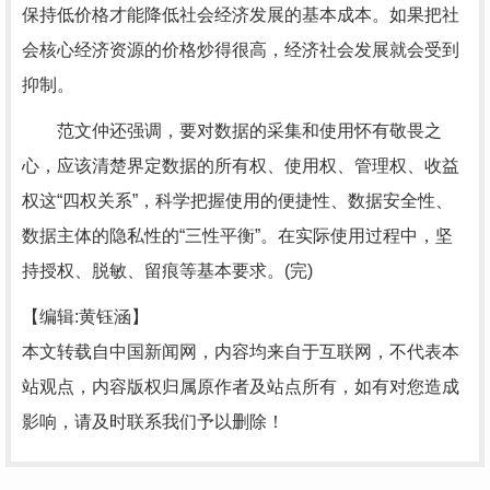
保持低价格才能降低社会经济发展的基本成本。如果把社
会核心经济资源的价格炒得很高，经济社会发展就会受到
抑制。
范文仲还强调，要对数据的采集和使用怀有敬畏之
心，应该清楚界定数据的所有权、使用权、管理权、收益
权这“四权关系”，科学把握使用的便捷性、数据安全性、
数据主体的隐私性的“三性平衡”。在实际使用过程中，坚
持授权、脱敏、留痕等基本要求。(完)
【编辑:黄钰涵】
本文转载自中国新闻网，内容均来自于互联网，不代表本
站观点，内容版权归属原作者及站点所有，如有对您造成
影响，请及时联系我们予以删除！