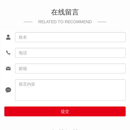
在线留言
RELATED TO RECOMMEND
提交