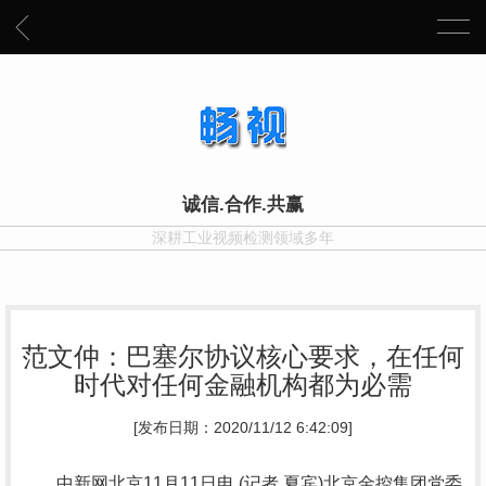
诚信.合作.共赢
深耕工业视频检测领域多年
范文仲：巴塞尔协议核心要求，在任何
时代对任何金融机构都为必需
[发布日期：2020/11/12 6:42:09]
中新网北京11月11日电 (记者 夏宾)北京金控集团党委