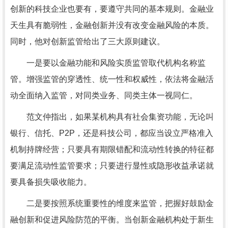
创新的科技企业也要有，要遵守共同的基本规则。金融业
天生具有脆弱性，金融创新并没有改变金融风险的本质。
同时，他对创新监管给出了三大原则建议。
一是要以金融功能和风险实质监管取代机构名称监
管。增强监管的穿透性、统一性和权威性，依法将金融活
动全面纳入监管，对同类业务、同类主体一视同仁。
范文仲指出，如果某机构具有社会集资功能，无论叫
银行、信托、P2P，还是科技公司，都应当设立严格准入
机制持牌经营；只要具有期限错配和流动性转换的特征都
要满足流动性监管要求；只要进行显性或隐形收益承诺就
要具备损失吸收能力。
二是要按照系统重要性的维度来监管，把握好鼓励金
融创新和促进风险防范的平衡。当创新金融机构处于新生