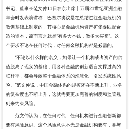
书记、董事长范文仲11日在京出席十五届21世纪亚洲金融
年会时发表演讲称，巴塞尔协议是在总结过往金融危机的
教训基础上制定的，其核心是金融机构资产扩张要匹配合
适的资本，简而言之就是“有多大本钱，做多大买卖”。这
个要求不论在任何时代，对任何金融机构都是必需的。
“不论以什么样的名义，如果让一个机构或者资产的估
值脱离了现实的基础，用各种金融的创新语言支撑过高的
杠杆率，都会导致整个金融体系的泡沫化，引发系统性风
险。”范文仲说，中国金融体系的规模还在不断上升，业务
的复杂度也不断上升，这就需要更加完善的制度和监管规
则来约束风险。
范文仲认为，在任何时代，任何机构进行金融创新都
要有风险意识。这个风险意识不光是金融机构要有，参与