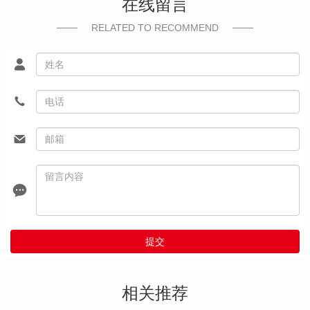
在线留言
RELATED TO RECOMMEND
提交
相关推荐