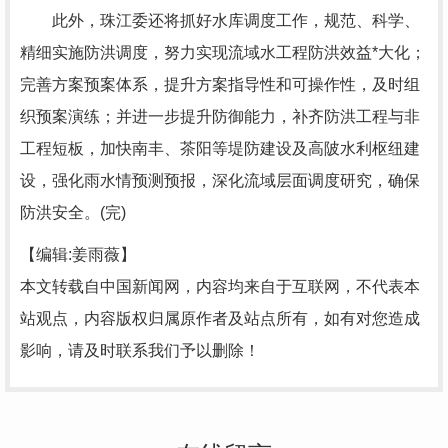
此外，珠江委还将抓好水库调度工作，规范、科学、
精细实施防洪调度，努力实现流域水工程防洪效益*大化；
完善方案预案体系，提升方案指导性和可操作性，及时组
织预案演练；并进一步提升防御能力，补齐防洪工程与非
工程短板，加快南丰、茶阳等堤防建设及高陂水利枢纽建
设，强化雨水情预测预报，深化流域层面调度研究，确保
防洪安全。(完)
【编辑:姜雨薇】
本文转载自中国新闻网，内容均来自于互联网，不代表本
站观点，内容版权归属原作者及站点所有，如有对您造成
影响，请及时联系我们予以删除！