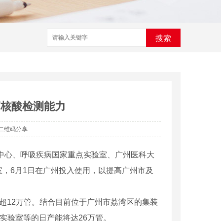
搜索
高核酸检测能力
二维码分享
究中心、呼吸疾病国家重点实验室、广州医科大
室，6月1日在广州投入使用，以提高广州市及
12万管。结合目前位于广州市荔湾区的集装
实验室等的日产能将达26万管。