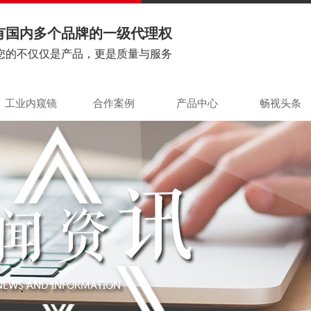
有国内多个品牌的一级代理权
您的不仅仅是产品，更是质量与服务
工业内窥镜
合作案例
产品中心
畅视头条