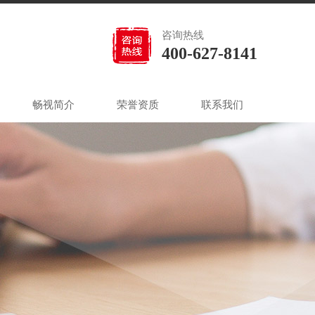
咨询热线
400-627-8141
畅视简介
荣誉资质
联系我们