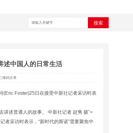
搜索
去讲述中国人的日常生活
二维码分享
ic Foster)25日在接受中新社记者采访时表
讲述普通人的故事。 中新社记者 赵隽 摄">
受中新社记者采访时表示，“新时代的斯诺”需要聚焦中