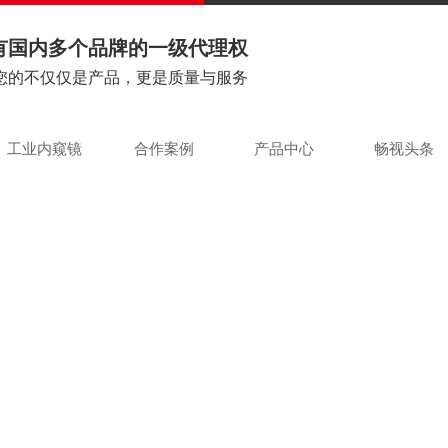
有国内多个品牌的一级代理权
您的不仅仅是产品，更是质量与服务
工业内窥镜
合作案例
产品中心
畅视头条