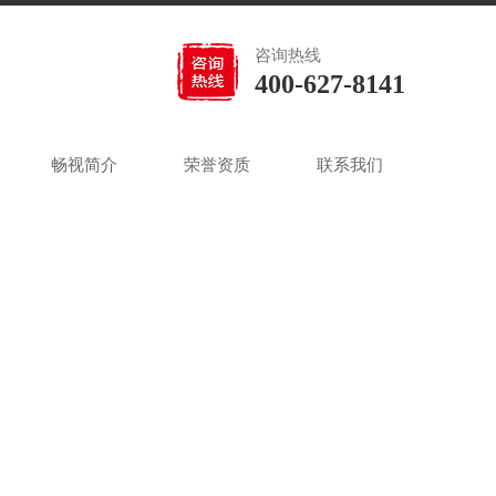
咨询热线
400-627-8141
畅视简介
荣誉资质
联系我们