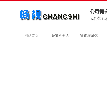
公司拥
我们带给
网站首页
管道机器人
管道潜望镜