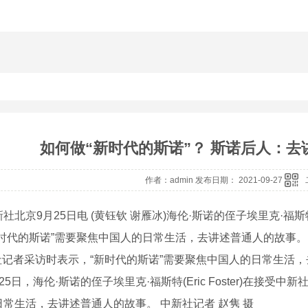
如何做“新时代的斯诺”？ 斯诺后人：
作者：admin 发布日期： 2021-09-27
京9月25日电 (黄钰钦 谢雁冰)海伦·斯诺的侄子埃里克·福斯特(Er
新时代的斯诺”需要聚焦中国人的日常生活，去讲述普通人的故事。
记者采访时表示，“新时代的斯诺”需要聚焦中国人的日常生活，去
25日，海伦·斯诺的侄子埃里克·福斯特(Eric Foster)在接
日常生活，去讲述普通人的故事。 中新社记者 赵隽 摄