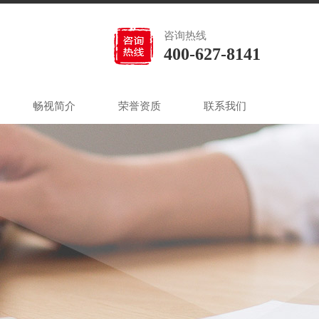
咨询热线
400-627-8141
畅视简介
荣誉资质
联系我们