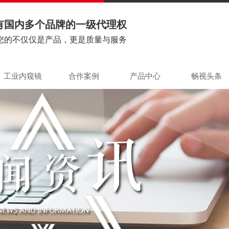
有国内多个品牌的一级代理权
您的不仅仅是产品，更是质量与服务
工业内窥镜
合作案例
产品中心
畅视头条