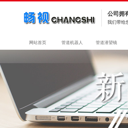
公司拥
我们带给
网站首页
管道机器人
管道潜望镜