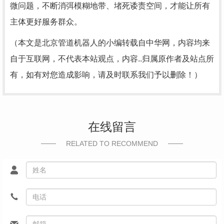
微问题，不断消弭模糊地带、堵死诿责空间，才能让所有
主体更好服务群众。
（本文是
北京管道机器人
的小编转载自中华网，内容均来
自于互联网，不代表本站观点，内容..归属原作者及站点所
有，如有对您造成影响，请及时联系我们予以删除！）
在线留言
RELATED TO RECOMMEND