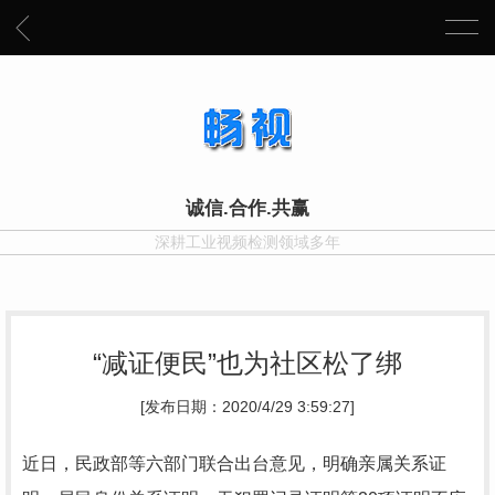
诚信.合作.共赢
深耕工业视频检测领域多年
“减证便民”也为社区松了绑
[发布日期：2020/4/29 3:59:27]
近日，民政部等六部门联合出台意见，明确亲属关系证