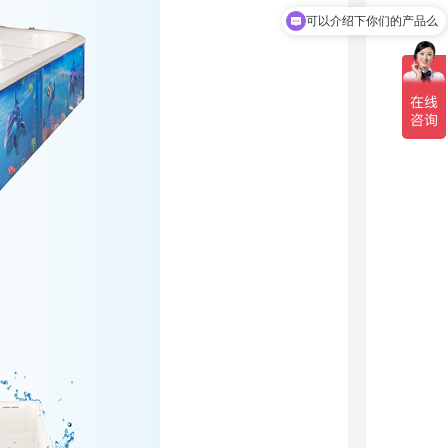
你们是怎么收费的呢