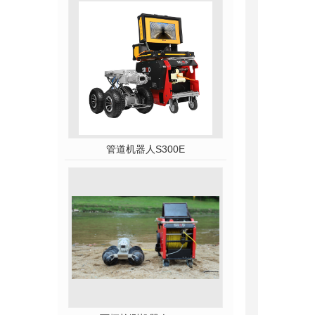
管道机器人S300E