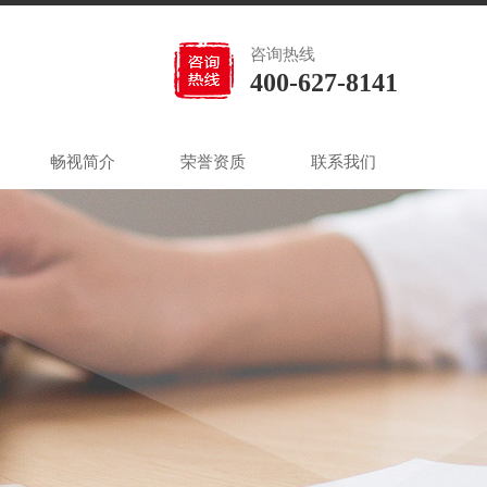
咨询热线
400-627-8141
畅视简介
荣誉资质
联系我们