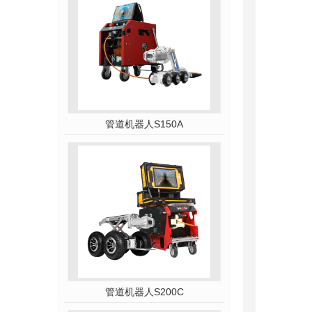
管道机器人S150A
管道机器人S200C