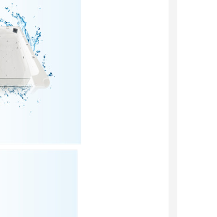
可以介绍下你们的产品么