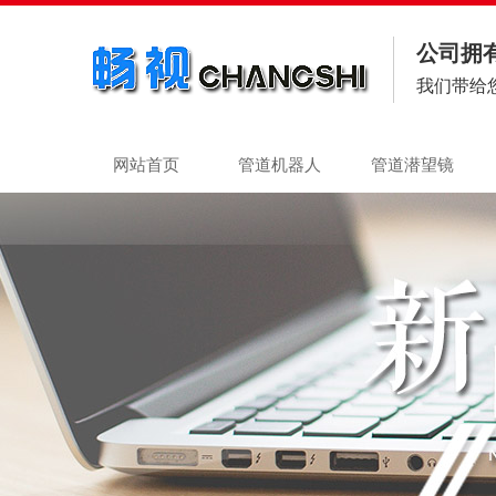
公司拥
我们带给
网站首页
管道机器人
管道潜望镜