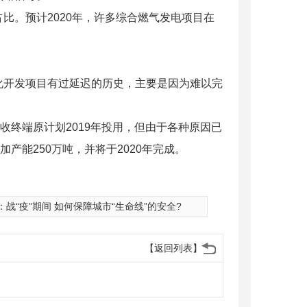
比。预计2020年，许多综合燃气发电项目在
化开发项目有过延迟的历史，主要是因为难以完
个接收终端原计划2019年投用，但由于各种原因已
产能250万吨，并将于2020年完成。
：
战“疫”期间 如何保障城市“生命线”的安全?
【返回列表】