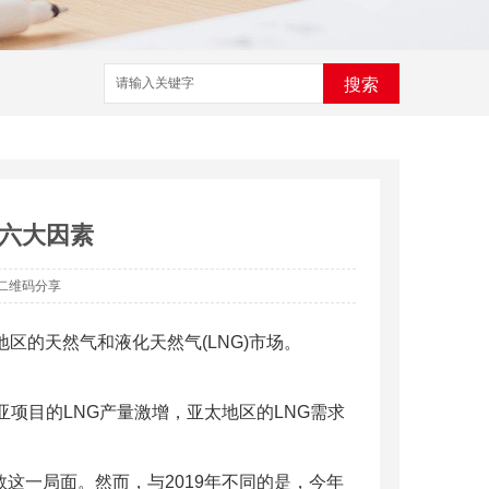
搜索
六大因素
二维码分享
区的天然气和液化天然气(LNG)市场。
亚项目的LNG产量激增，亚太地区的LNG需求
救这一局面。然而，与2019年不同的是，今年