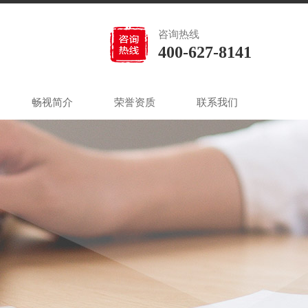
咨询热线
400-627-8141
畅视简介
荣誉资质
联系我们