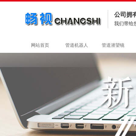
公司拥
我们带给
网站首页
管道机器人
管道潜望镜