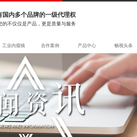
有国内多个品牌的一级代理权
您的不仅仅是产品，更是质量与服务
工业内窥镜
合作案例
产品中心
畅视头条