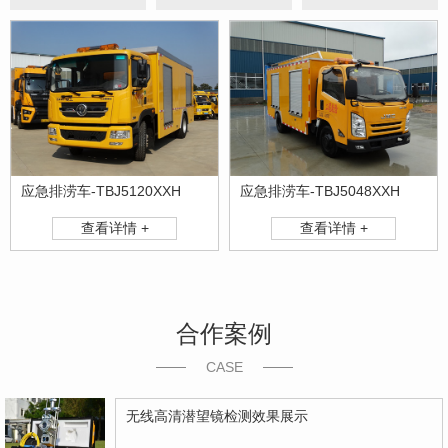
应急排涝车-TBJ5120XXH
应急排涝车-TBJ5048XXH
查看详情 +
查看详情 +
合作案例
CASE
无线高清潜望镜检测效果展示