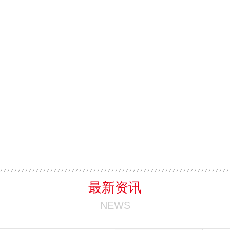
最新资讯
NEWS