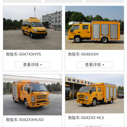
救险车-5047XXHY5
救险车-5046XXH
查看详情 +
查看详情 +
救险车-5042XX HL5
救险车-5042XXHL5D