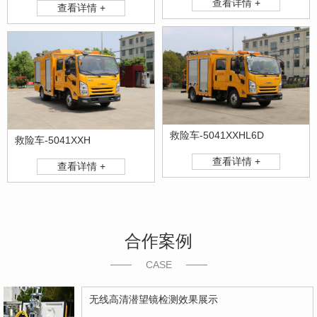
查看详情 +
查看详情 +
救险车-5041XXHL6D
救险车-5041XXH
查看详情 +
查看详情 +
合作案例
CASE
无线高清潜望镜检测效果展示