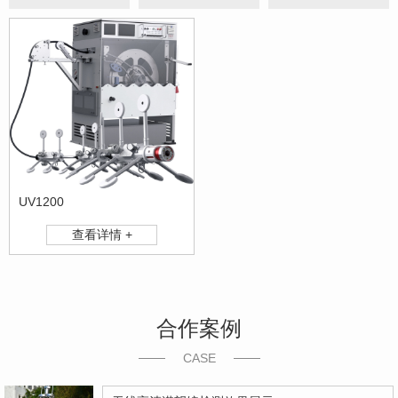
UV1200
查看详情 +
合作案例
CASE